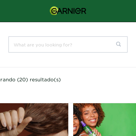
rando (20) resultado(s)