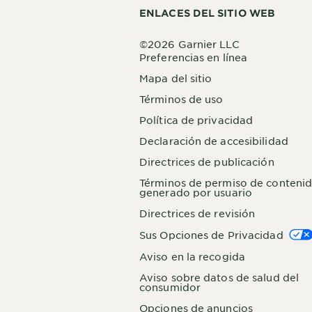
ENLACES DEL SITIO WEB
©2026 Garnier LLC
Preferencias en línea
Mapa del sitio
Términos de uso
Política de privacidad
Declaración de accesibilidad
Directrices de publicación
Términos de permiso de conteni
generado por usuario
Directrices de revisión
Sus Opciones de Privacidad
Aviso en la recogida
Aviso sobre datos de salud del
consumidor
Opciones de anuncios