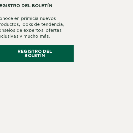
EGISTRO DEL BOLETÍN
onoce en primicia nuevos
roductos, looks de tendencia,
onsejos de expertos, ofertas
xclusivas y mucho más.
REGISTRO DEL
BOLETÍN