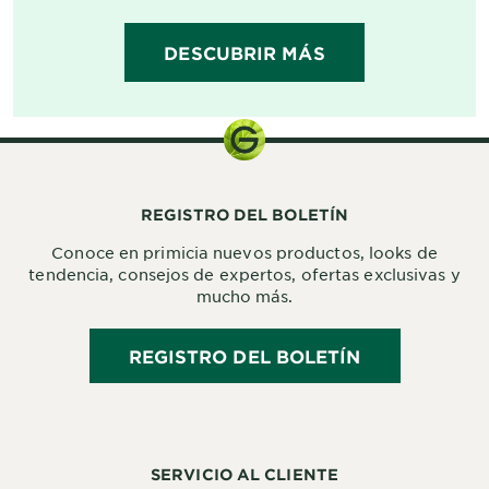
DESCUBRIR MÁS
REGISTRO DEL BOLETÍN
Conoce en primicia nuevos productos, looks de
tendencia, consejos de expertos, ofertas exclusivas y
mucho más.
REGISTRO DEL BOLETÍN
SERVICIO AL CLIENTE