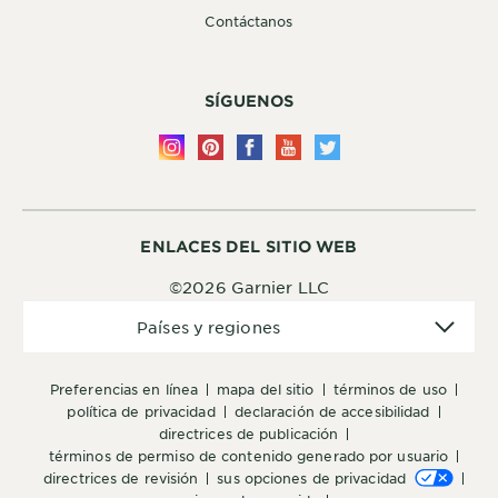
Contáctanos
SÍGUENOS
ENLACES DEL SITIO WEB
©2026 Garnier LLC
Países
Países y regiones
y
regiones
preferencias en línea
mapa del sitio
términos de uso
política de privacidad
declaración de accesibilidad
directrices de publicación
términos de permiso de contenido generado por usuario
directrices de revisión
sus opciones de privacidad