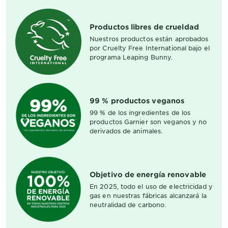
Productos libres de crueldad
Nuestros productos están aprobados
por Cruelty Free International bajo el
programa Leaping Bunny.
99 % productos veganos
99 % de los ingredientes de los
productos Garnier son veganos y no
derivados de animales.
Objetivo de energía renovable
En 2025, todo el uso de electricidad y
gas en nuestras fábricas alcanzará la
neutralidad de carbono.