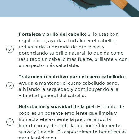
Si lo usas con
Fortaleza y brillo del cabello:
regularidad, ayuda a fortalecer el cabello,
reduciendo la pérdida de proteínas y
potenciando su brillo natural, lo que da como
resultado un cabello más fuerte, brillante y con
un aspecto más saludable.
Tratamiento nutritivo para el cuero cabelludo:
Ayuda a mantener el cuero cabelludo sano,
aliviando la sequedad y contribuyendo a la
vitalidad general del cabello.
El aceite de
Hidratación y suavidad de la piel:
coco es un potente emoliente que limpia y
humecta eficazmente la piel, sellando la
hidratación y dejando la piel increíblemente
suave y flexible. Es especialmente beneficioso
para la piel seca.