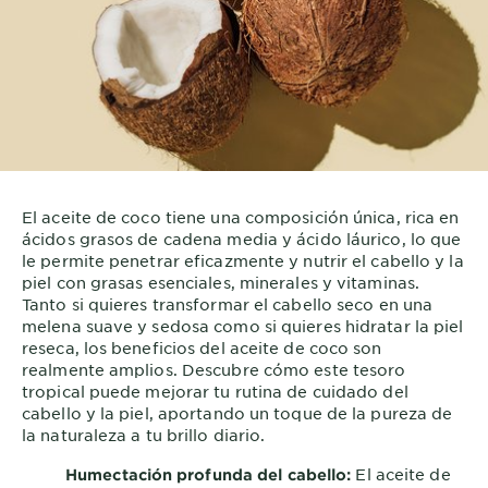
El aceite de coco tiene una composición única, rica en
ácidos grasos de cadena media y ácido láurico, lo que
le permite penetrar eficazmente y nutrir el cabello y la
piel con grasas esenciales, minerales y vitaminas.
Tanto si quieres transformar el cabello seco en una
melena suave y sedosa como si quieres hidratar la piel
reseca, los beneficios del aceite de coco son
realmente amplios. Descubre cómo este tesoro
tropical puede mejorar tu rutina de cuidado del
cabello y la piel, aportando un toque de la pureza de
la naturaleza a tu brillo diario.
El aceite de
Humectación profunda del cabello: