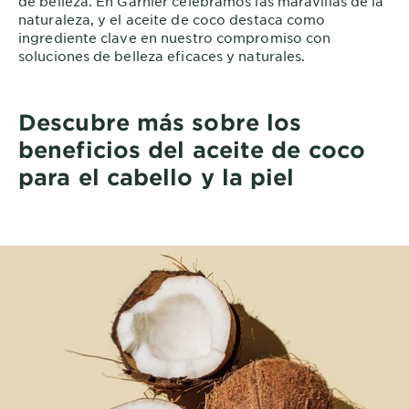
de belleza. En Garnier celebramos las maravillas de la
naturaleza, y el aceite de coco destaca como
ingrediente clave en nuestro compromiso con
soluciones de belleza eficaces y naturales.
Descubre más sobre los
beneficios del aceite de coco
para el cabello y la piel