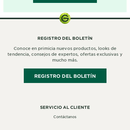
REGISTRO DEL BOLETÍN
Conoce en primicia nuevos productos, looks de
tendencia, consejos de expertos, ofertas exclusivas y
mucho más.
REGISTRO DEL BOLETÍN
SERVICIO AL CLIENTE
Contáctanos