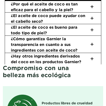
¿Por qué el aceite de coco es tan
eficaz para el cabello y la piel?
¿El aceite de coco puede ayudar con
el cabello seco?
¿El aceite de coco es bueno para
todo tipo de piel?
¿Cómo garantiza Garnier la
transparencia en cuanto a sus
ingredientes con aceite de coco?
¿Hay otros ingredientes derivados
del coco en los productos Garnier?
Compromiso con una
belleza más ecológica
Productos libres de crueldad