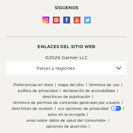
SÍGUENOS
ENLACES DEL SITIO WEB
©2026 Garnier LLC
Países
Países y regiones
y
regiones
preferencias en línea
mapa del sitio
términos de uso
política de privacidad
declaración de accesibilidad
directrices de publicación
términos de permiso de contenido generado por usuario
directrices de revisión
sus opciones de privacidad
aviso en la recogida
aviso sobre datos de salud del consumidor
opciones de anuncios