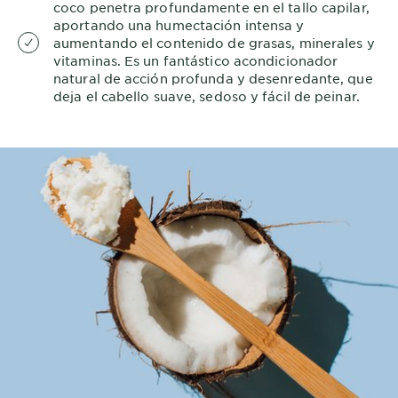
coco penetra profundamente en el tallo capilar,
aportando una humectación intensa y
aumentando el contenido de grasas, minerales y
vitaminas. Es un fantástico acondicionador
natural de acción profunda y desenredante, que
deja el cabello suave, sedoso y fácil de peinar.