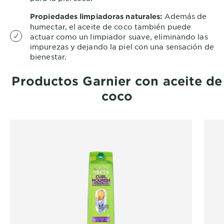
Además de
Propiedades limpiadoras naturales:
humectar, el aceite de coco también puede
actuar como un limpiador suave, eliminando las
impurezas y dejando la piel con una sensación de
bienestar.
Productos Garnier con aceite de
coco