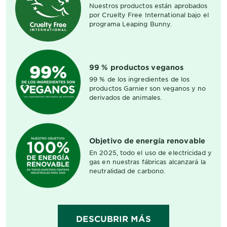
Nuestros productos están aprobados
por Cruelty Free International bajo el
programa Leaping Bunny.
99 % productos veganos
99 % de los ingredientes de los
productos Garnier son veganos y no
derivados de animales.
Objetivo de energía renovable
En 2025, todo el uso de electricidad y
gas en nuestras fábricas alcanzará la
neutralidad de carbono.
DESCUBRIR MÁS