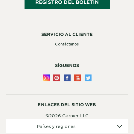
REGISTRO DEL BOLETÍN
SERVICIO AL CLIENTE
Contáctanos
SÍGUENOS
ENLACES DEL SITIO WEB
©2026 Garnier LLC
Países
Países y regiones
y