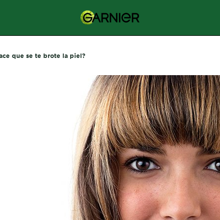
hace que se te brote la piel?