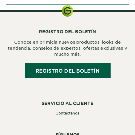
REGISTRO DEL BOLETÍN
Conoce en primicia nuevos productos, looks de
tendencia, consejos de expertos, ofertas exclusivas y
mucho más.
REGISTRO DEL BOLETÍN
SERVICIO AL CLIENTE
Contáctanos
SÍGUENOS