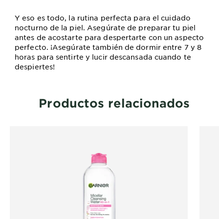
Y eso es todo, la rutina perfecta para el cuidado
nocturno de la piel. Asegúrate de preparar tu piel
antes de acostarte para despertarte con un aspecto
perfecto. ¡Asegúrate también de dormir entre 7 y 8
horas para sentirte y lucir descansada cuando te
despiertes!
Productos relacionados