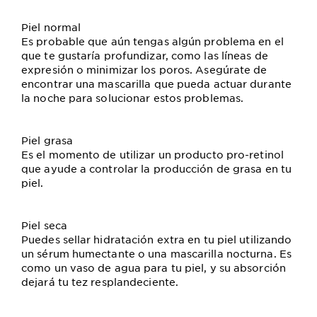
Piel normal
Es probable que aún tengas algún problema en el
que te gustaría profundizar, como las líneas de
expresión o minimizar los poros. Asegúrate de
encontrar una mascarilla que pueda actuar durante
la noche para solucionar estos problemas.
Piel grasa
Es el momento de utilizar un producto pro-retinol
que ayude a controlar la producción de grasa en tu
piel.
Piel seca
Puedes sellar hidratación extra en tu piel utilizando
un sérum humectante o una mascarilla nocturna. Es
como un vaso de agua para tu piel, y su absorción
dejará tu tez resplandeciente.