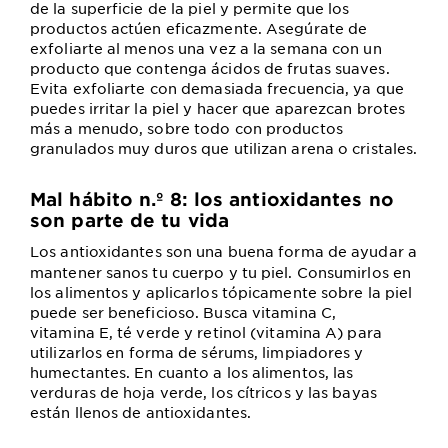
de la superficie de la piel y permite que los
productos actúen eficazmente. Asegúrate de
exfoliarte al menos una vez a la semana con un
producto que contenga ácidos de frutas suaves.
Evita exfoliarte con demasiada frecuencia, ya que
puedes irritar la piel y hacer que aparezcan brotes
más a menudo, sobre todo con productos
granulados muy duros que utilizan arena o cristales.
Mal hábito n.º 8: los antioxidantes no
son parte de tu vida
Los antioxidantes son una buena forma de ayudar a
mantener sanos tu cuerpo y tu piel. Consumirlos en
los alimentos y aplicarlos tópicamente sobre la piel
puede ser beneficioso. Busca vitamina C,
vitamina E, té verde y retinol (vitamina A) para
utilizarlos en forma de sérums, limpiadores y
humectantes. En cuanto a los alimentos, las
verduras de hoja verde, los cítricos y las bayas
están llenos de antioxidantes.