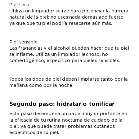
Piel seca
Utiliza un limpiador suave para potenciar la barrera
natural de la piel; no uses nada demasiado fuerte
ya que que tu piel podría resecarse aún más.
Piel sensible
Las fragancias y el alcohol pueden hacer que tu piel
se inflame. Utiliza un limpiador lechoso, no
comedogénico, específico para pieles sensibles.
Todos los tipos de piel deben limpiarse tanto por la
mañana como por la noche.
Segundo paso: hidratar o tonificar
Este paso desempeña un papel muy importante en
la eficacia de tu rutina nocturna de cuidado de la
piel, ya que puede tratar problemas cutáneos
específicos de tu piel.