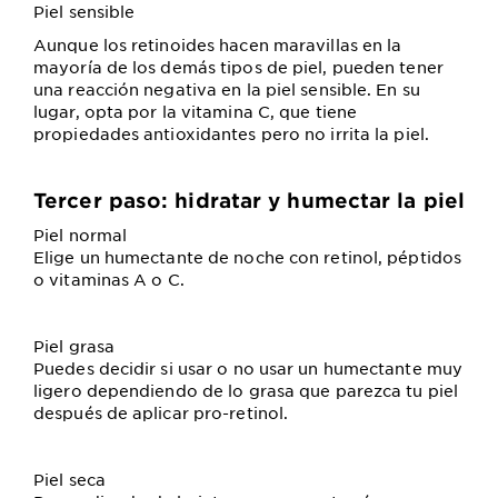
Piel sensible
Aunque los retinoides hacen maravillas en la
mayoría de los demás tipos de piel, pueden tener
una reacción negativa en la piel sensible. En su
lugar, opta por la vitamina C, que tiene
propiedades antioxidantes pero no irrita la piel.
Tercer paso: hidratar y humectar la piel
Piel normal
Elige un humectante de noche con retinol, péptidos
o vitaminas A o C.
Piel grasa
Puedes decidir si usar o no usar un humectante muy
ligero dependiendo de lo grasa que parezca tu piel
después de aplicar pro-retinol.
Piel seca