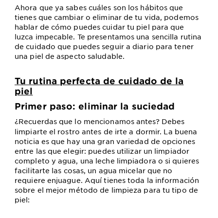
Ahora que ya sabes cuáles son los hábitos que
tienes que cambiar o eliminar de tu vida, podemos
hablar de cómo puedes cuidar tu piel para que
luzca impecable. Te presentamos una sencilla rutina
de cuidado que puedes seguir a diario para tener
una piel de aspecto saludable.
Tu rutina perfecta de cuidado de la
piel
Primer paso: eliminar la suciedad
¿Recuerdas que lo mencionamos antes? Debes
limpiarte el rostro antes de irte a dormir. La buena
noticia es que hay una gran variedad de opciones
entre las que elegir: puedes utilizar un limpiador
completo y agua, una leche limpiadora o si quieres
facilitarte las cosas, un agua micelar que no
requiere enjuague. Aquí tienes toda la información
sobre el mejor método de limpieza para tu tipo de
piel: