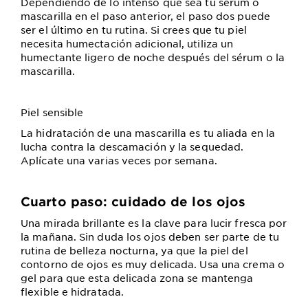
Dependiendo de lo intenso que sea tu sérum o
mascarilla en el paso anterior, el paso dos puede
ser el último en tu rutina. Si crees que tu piel
necesita humectación adicional, utiliza un
humectante ligero de noche después del sérum o la
mascarilla.
Piel sensible
La hidratación de una mascarilla es tu aliada en la
lucha contra la descamación y la sequedad.
Aplícate una varias veces por semana.
Cuarto paso: cuidado de los ojos
Una mirada brillante es la clave para lucir fresca por
la mañana. Sin duda los ojos deben ser parte de tu
rutina de belleza nocturna, ya que la piel del
contorno de ojos es muy delicada. Usa una crema o
gel para que esta delicada zona se mantenga
flexible e hidratada.