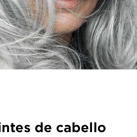
intes de cabello