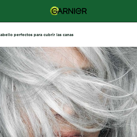
cabello perfectos para cubrir las canas