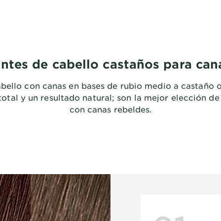
intes de cabello castaños para can
bello con canas en bases de rubio medio a castaño o
otal y un resultado natural; son la mejor elección d
con canas rebeldes.