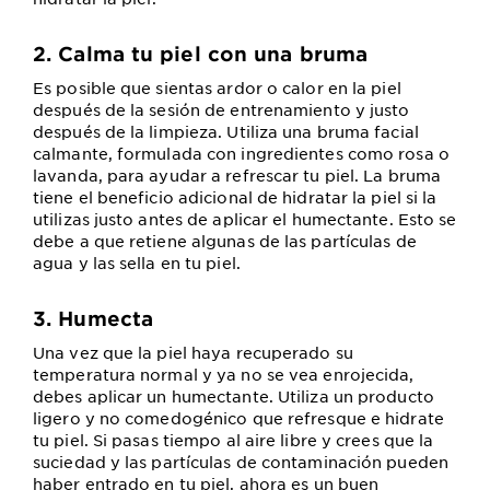
2. Calma tu piel con una bruma
Es posible que sientas ardor o calor en la piel
después de la sesión de entrenamiento y justo
después de la limpieza. Utiliza una bruma facial
calmante, formulada con ingredientes como rosa o
lavanda, para ayudar a refrescar tu piel. La bruma
tiene el beneficio adicional de hidratar la piel si la
utilizas justo antes de aplicar el humectante. Esto se
debe a que retiene algunas de las partículas de
agua y las sella en tu piel.
3. Humecta
Una vez que la piel haya recuperado su
temperatura normal y ya no se vea enrojecida,
debes aplicar un humectante. Utiliza un producto
ligero y no comedogénico que refresque e hidrate
tu piel. Si pasas tiempo al aire libre y crees que la
suciedad y las partículas de contaminación pueden
haber entrado en tu piel, ahora es un buen