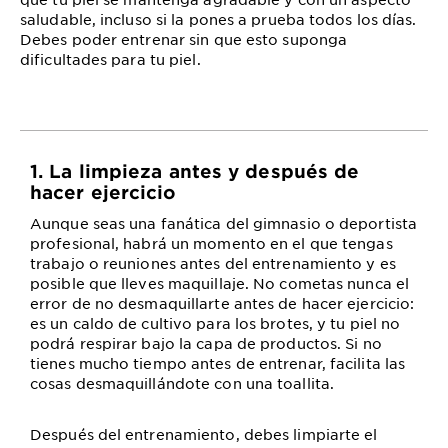
saludable, incluso si la pones a prueba todos los días.
Debes poder entrenar sin que esto suponga
dificultades para tu piel.
1. La limpieza antes y después de
hacer ejercicio
Aunque seas una fanática del gimnasio o deportista
profesional, habrá un momento en el que tengas
trabajo o reuniones antes del entrenamiento y es
posible que lleves maquillaje. No cometas nunca el
error de no desmaquillarte antes de hacer ejercicio:
es un caldo de cultivo para los brotes, y tu piel no
podrá respirar bajo la capa de productos. Si no
tienes mucho tiempo antes de entrenar, facilita las
cosas desmaquillándote con una toallita.
Después del entrenamiento, debes limpiarte el