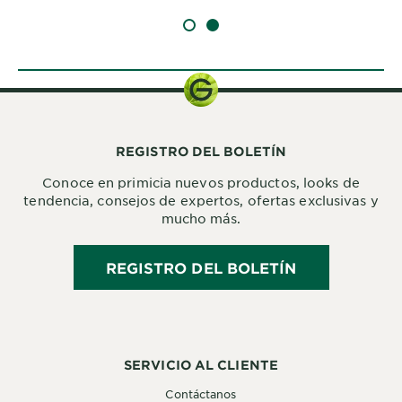
SLIDE 1
SLIDE 2
REGISTRO DEL BOLETÍN
Conoce en primicia nuevos productos, looks de
tendencia, consejos de expertos, ofertas exclusivas y
mucho más.
REGISTRO DEL BOLETÍN
SERVICIO AL CLIENTE
Contáctanos