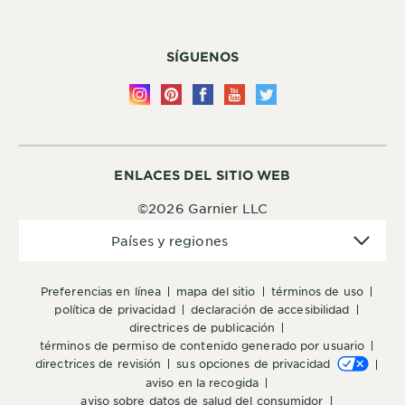
SÍGUENOS
ENLACES DEL SITIO WEB
©2026 Garnier LLC
Países
Países y regiones
y
regiones
preferencias en línea
mapa del sitio
términos de uso
política de privacidad
declaración de accesibilidad
directrices de publicación
términos de permiso de contenido generado por usuario
directrices de revisión
sus opciones de privacidad
aviso en la recogida
aviso sobre datos de salud del consumidor