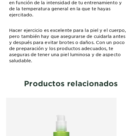
en función de la intensidad de tu entrenamiento y
de la temperatura general en la que te hayas
ejercitado.
Hacer ejercicio es excelente para la piel y el cuerpo,
pero también hay que asegurarse de cuidarla antes
y después para evitar brotes o daños. Con un poco
de preparación y los productos adecuados, te
aseguras de tener una piel luminosa y de aspecto
saludable.
Productos relacionados