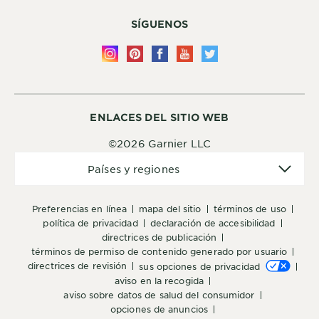
SÍGUENOS
ENLACES DEL SITIO WEB
©2026 Garnier LLC
Países
Países y regiones
y
regiones
preferencias en línea
mapa del sitio
términos de uso
política de privacidad
declaración de accesibilidad
directrices de publicación
términos de permiso de contenido generado por usuario
directrices de revisión
sus opciones de privacidad
aviso en la recogida
aviso sobre datos de salud del consumidor
opciones de anuncios