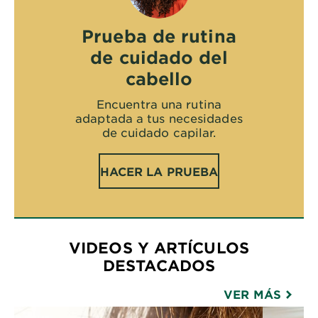
Prueba de rutina
de cuidado del
cabello
Encuentra una rutina
adaptada a tus necesidades
de cuidado capilar.
HACER LA PRUEBA
VIDEOS Y ARTÍCULOS
DESTACADOS
VER MÁS