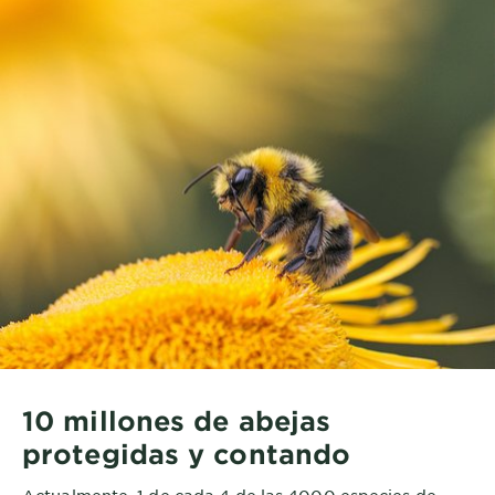
10 millones de abejas
protegidas y contando
Actualmente, 1 de cada 4 de las 4000 especies de