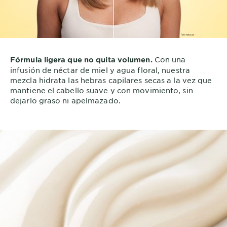
Con una
Fórmula ligera que no quita volumen.
infusión de néctar de miel y agua floral, nuestra
mezcla hidrata las hebras capilares secas a la vez que
mantiene el cabello suave y con movimiento, sin
dejarlo graso ni apelmazado.