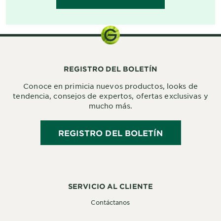
REGISTRO DEL BOLETÍN
Conoce en primicia nuevos productos, looks de
tendencia, consejos de expertos, ofertas exclusivas y
mucho más.
REGISTRO DEL BOLETÍN
SERVICIO AL CLIENTE
Contáctanos