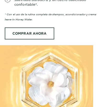
confortable*.
* Con el uso de la rutina completa de shampoo, acondicionador y crema
leave-in Honey Water.
COMPRAR AHORA