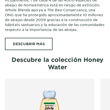
abejas de Norteamérica está en riesgo de extinción.
Whole Blends apoya a The Bee Conservancy, una
ONG que ha protegido aproximadamente 10 millones
de abejas desde 2009 gracias a la construcción de
hábitats santuarios y la educación de las comunidades
respecto a la importancia de las abejas.
DESCUBRIR MÁS
Descubre la colección Honey
Water