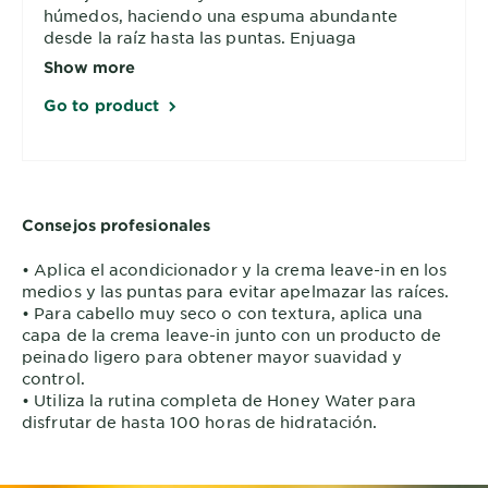
húmedos, haciendo una espuma abundante
desde la raíz hasta las puntas. Enjuaga
minuciosamente.
Show more
Go to product
Consejos profesionales
• Aplica el acondicionador y la crema leave-in en los
medios y las puntas para evitar apelmazar las raíces.
• Para cabello muy seco o con textura, aplica una
capa de la crema leave-in junto con un producto de
peinado ligero para obtener mayor suavidad y
control.
• Utiliza la rutina completa de Honey Water para
disfrutar de hasta 100 horas de hidratación.