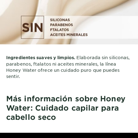
Elaborada sin siliconas,
Ingredientes suaves y limpios.
parabenos, ftalatos ni aceites minerales, la línea
Honey Water ofrece un cuidado puro que puedes
sentir.
Más información sobre Honey
Water: Cuidado capilar para
cabello seco