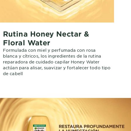
Rutina Honey Nectar &
Floral Water
Formulada con miel y perfumada con rosa
blanca y cítricos, los ingredientes de la rutina
reparadora de cuidado capilar Honey Water
actúan para alisar, suavizar y fortalecer todo tipo
de cabell