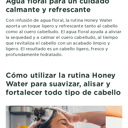
Agua floral para un cuidado
calmante y refrescante
Con infusión de agua floral, la rutina Honey Water
aporta un toque ligero y refrescante tanto al cabello
como al cuero cabelludo. El agua floral ayuda a aliviar
la sequedad y a calmar el cuero cabelludo, al tiempo
que revitaliza el cabello con un acabado limpio y
ligero. El resultado es un cabello ligero, fresco y
profundamente hidratado.
Cómo utilizar la rutina Honey
Water para suavizar, alisar y
fortalecer todo tipo de cabello