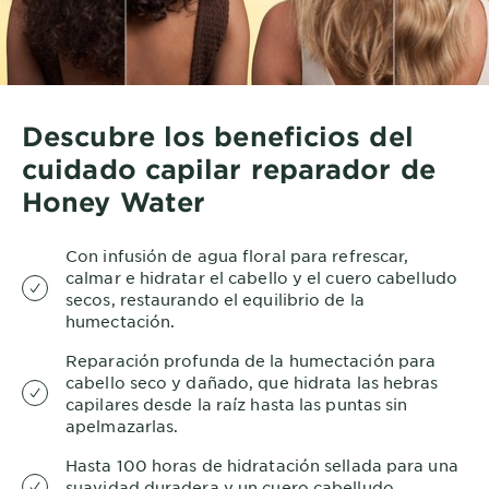
Descubre los beneficios del
cuidado capilar reparador de
Honey Water
Con infusión de agua floral para refrescar,
calmar e hidratar el cabello y el cuero cabelludo
secos, restaurando el equilibrio de la
humectación.
Reparación profunda de la humectación para
cabello seco y dañado, que hidrata las hebras
capilares desde la raíz hasta las puntas sin
apelmazarlas.
Hasta 100 horas de hidratación sellada para una
suavidad duradera y un cuero cabelludo