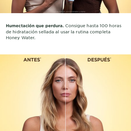
Consigue hasta 100 horas
Humectación que perdura.
de hidratación sellada al usar la rutina completa
Honey Water.