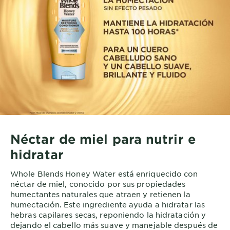
Néctar de miel para nutrir e
hidratar
Whole Blends Honey Water está enriquecido con
néctar de miel, conocido por sus propiedades
humectantes naturales que atraen y retienen la
humectación. Este ingrediente ayuda a hidratar las
hebras capilares secas, reponiendo la hidratación y
dejando el cabello más suave y manejable después de