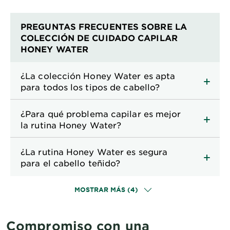
PREGUNTAS FRECUENTES SOBRE LA
COLECCIÓN DE CUIDADO CAPILAR
HONEY WATER
¿La colección Honey Water es apta
para todos los tipos de cabello?
¿Para qué problema capilar es mejor
la rutina Honey Water?
¿La rutina Honey Water es segura
para el cabello teñido?
MOSTRAR MÁS (4)
Compromiso con una