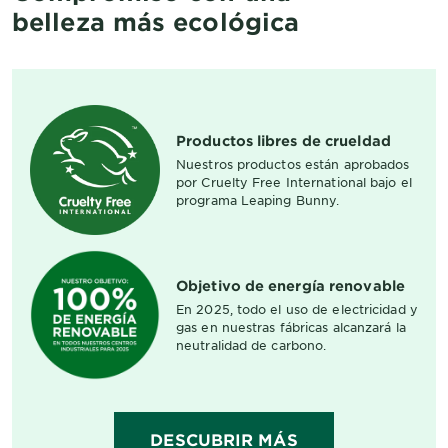
belleza más ecológica
Productos libres de crueldad
Nuestros productos están aprobados
por Cruelty Free International bajo el
programa Leaping Bunny.
Objetivo de energía renovable
En 2025, todo el uso de electricidad y
gas en nuestras fábricas alcanzará la
neutralidad de carbono.
DESCUBRIR MÁS