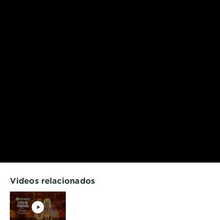
Videos relacionados