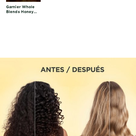
Garnier Whole
Blends Honey
Treasures