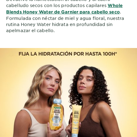
cabelludo secos con los productos capilares
Whole
.
Blends Honey Water de Garnier para cabello seco
Formulada con néctar de miel y agua floral, nuestra
rutina Honey Water hidrata en profundidad sin
apelmazar el cabello.