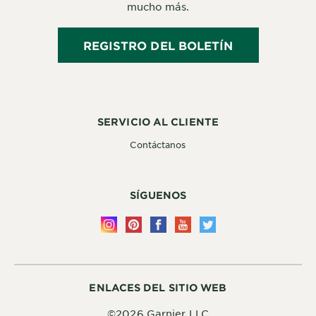
mucho más.
REGISTRO DEL BOLETÍN
SERVICIO AL CLIENTE
Contáctanos
SÍGUENOS
ENLACES DEL SITIO WEB
©2026 Garnier LLC