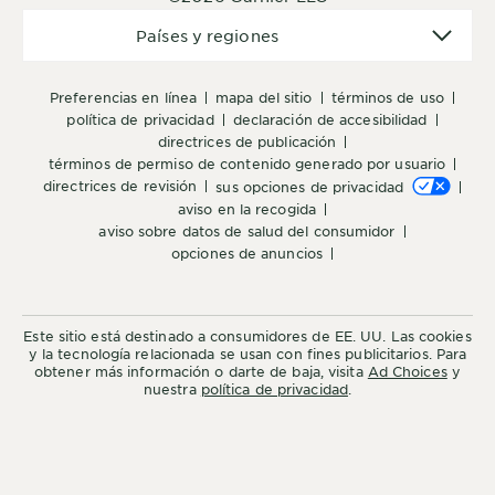
Países
Países y regiones
y
regiones
preferencias en línea
mapa del sitio
términos de uso
política de privacidad
declaración de accesibilidad
directrices de publicación
términos de permiso de contenido generado por usuario
directrices de revisión
sus opciones de privacidad
aviso en la recogida
aviso sobre datos de salud del consumidor
opciones de anuncios
Este sitio está destinado a consumidores de EE. UU. Las cookies
y la tecnología relacionada se usan con fines publicitarios. Para
obtener más información o darte de baja, visita
Ad Choices
y
nuestra
política de privacidad
.