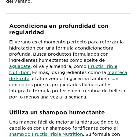
del verano.
Acondiciona en profundidad con
regularidad
El verano es el momento perfecto para reforzar la
hidratación con una fórmula acondicionadora
profunda. Busca productos formulados con
ingredientes humectantes como aceite de
aguacate
, oliva y almendra, como
Fructis Triple
Nutrition.
Es más, los ingredientes como la
manteca
de karité
, el aloe vera o la glicerina también son
conocidos por sus propiedades humectantes.
Integra tu fórmula preferida en tu rutina de belleza
por lo menos una vez a la semana.
Utiliza un shampoo humectante
Una manera fácil de mejorar la hidratación de tu
cabello es con un shampoo fortificante como el
shampoo Fructis Triple Nutrition
. Su fórmula con