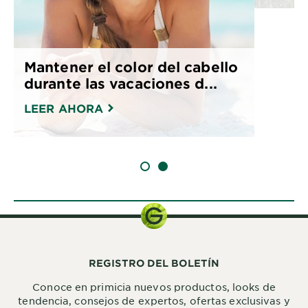
Mantener el color del cabello
durante las vacaciones d...
LEER AHORA
SLIDE 1
SLIDE 2
REGISTRO DEL BOLETÍN
Conoce en primicia nuevos productos, looks de
tendencia, consejos de expertos, ofertas exclusivas y