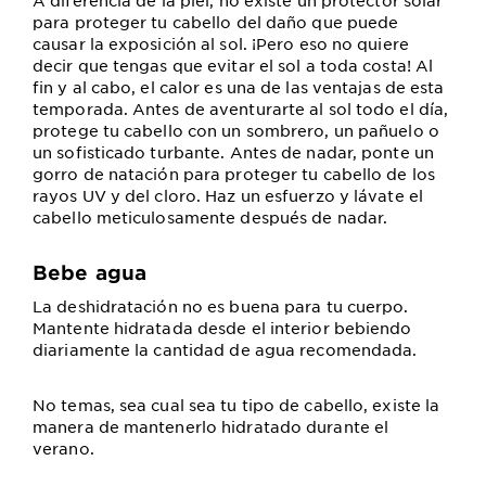
para proteger tu cabello del daño que puede
causar la exposición al sol. ¡Pero eso no quiere
decir que tengas que evitar el sol a toda costa! Al
fin y al cabo, el calor es una de las ventajas de esta
temporada. Antes de aventurarte al sol todo el día,
protege tu cabello con un sombrero, un pañuelo o
un sofisticado turbante. Antes de nadar, ponte un
gorro de natación para proteger tu cabello de los
rayos UV y del cloro. Haz un esfuerzo y lávate el
cabello meticulosamente después de nadar.
Bebe agua
La deshidratación no es buena para tu cuerpo.
Mantente hidratada desde el interior bebiendo
diariamente la cantidad de agua recomendada.
No temas, sea cual sea tu tipo de cabello, existe la
manera de mantenerlo hidratado durante el
verano.