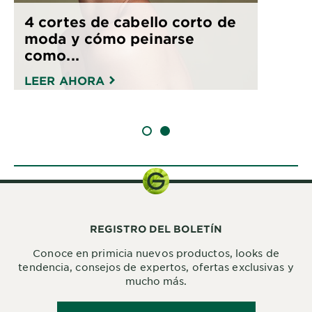
4 cortes de cabello corto de
moda y cómo peinarse
como...
LEER AHORA
SLIDE 1
SLIDE 2
REGISTRO DEL BOLETÍN
Conoce en primicia nuevos productos, looks de
tendencia, consejos de expertos, ofertas exclusivas y
mucho más.