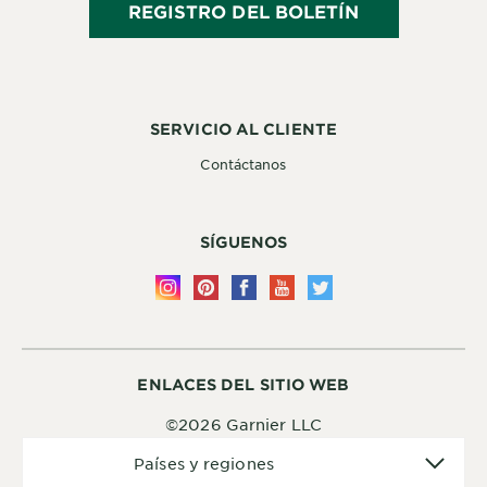
REGISTRO DEL BOLETÍN
SERVICIO AL CLIENTE
Contáctanos
SÍGUENOS
ENLACES DEL SITIO WEB
©2026 Garnier LLC
Países
Países y regiones
y