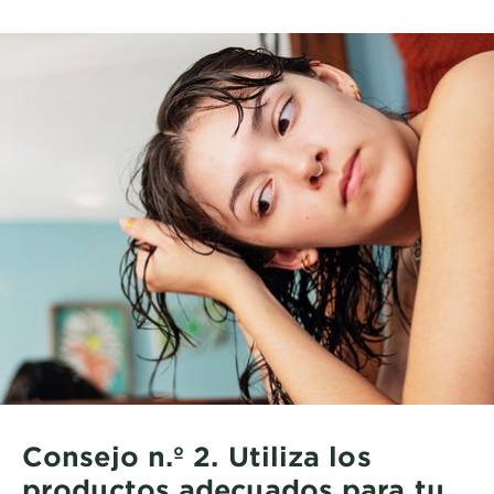
Consejo n.º 2. Utiliza los
productos adecuados para tu