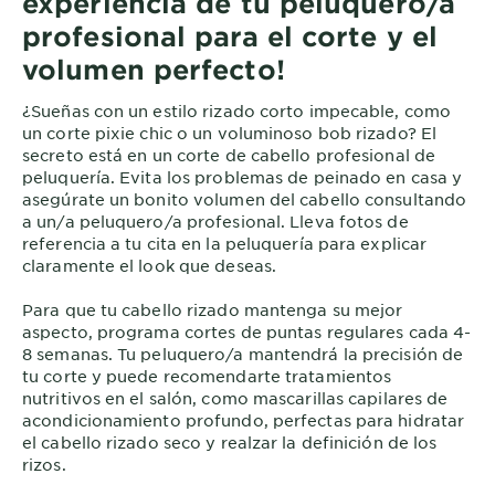
experiencia de tu peluquero/a
profesional para el corte y el
volumen perfecto!
¿Sueñas con un estilo rizado corto impecable, como
un corte pixie chic o un voluminoso bob rizado? El
secreto está en un corte de cabello profesional de
peluquería. Evita los problemas de peinado en casa y
asegúrate un bonito volumen del cabello consultando
a un/a peluquero/a profesional. Lleva fotos de
referencia a tu cita en la peluquería para explicar
claramente el look que deseas.
Para que tu cabello rizado mantenga su mejor
aspecto, programa cortes de puntas regulares cada 4-
8 semanas. Tu peluquero/a mantendrá la precisión de
tu corte y puede recomendarte tratamientos
nutritivos en el salón, como mascarillas capilares de
acondicionamiento profundo, perfectas para hidratar
el cabello rizado seco y realzar la definición de los
rizos.