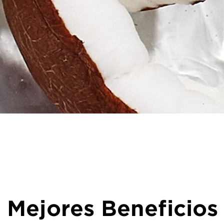
 Mejores Beneficios