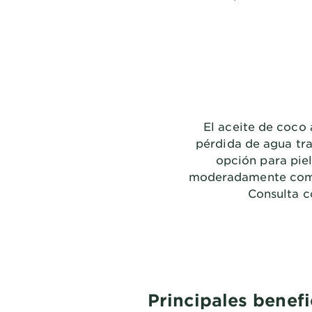
El aceite de coco 
pérdida de agua tra
opción para piel
moderadamente comed
Consulta c
Principales benefi