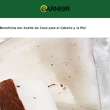
Beneficios del Aceite de Coco para el Cabello y la Piel