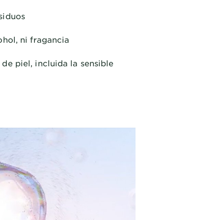
siduos
ohol, ni fragancia
de piel, incluida la sensible