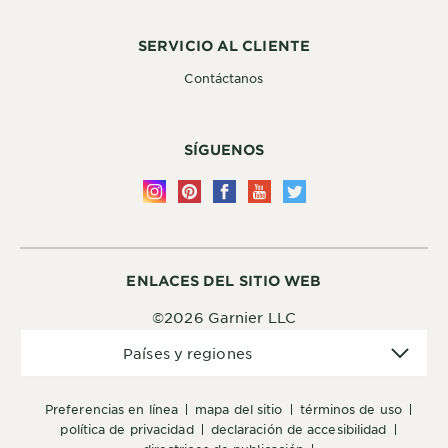
SERVICIO AL CLIENTE
Contáctanos
SÍGUENOS
ENLACES DEL SITIO WEB
©2026 Garnier LLC
Países
Países y regiones
y
regiones
preferencias en línea
mapa del sitio
términos de uso
política de privacidad
declaración de accesibilidad