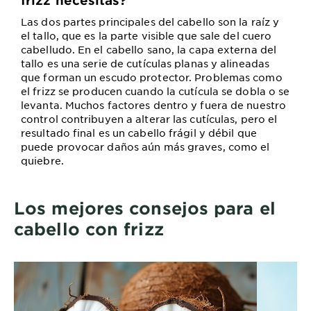
Las dos partes principales del cabello son la raíz y
el tallo, que es la parte visible que sale del cuero
cabelludo. En el cabello sano, la capa externa del
tallo es una serie de cutículas planas y alineadas
que forman un escudo protector. Problemas como
el frizz se producen cuando la cutícula se dobla o se
levanta. Muchos factores dentro y fuera de nuestro
control contribuyen a alterar las cutículas, pero el
resultado final es un cabello frágil y débil que
puede provocar daños aún más graves, como el
quiebre.
Los mejores consejos para el
cabello con frizz