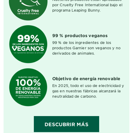
por Cruelty Free International bajo el
programa Leaping Bunny.
99 % productos veganos
99 % de los ingredientes de los
productos Garnier son veganos y no
derivados de animales.
Objetivo de energía renovable
En 2025, todo el uso de electricidad y
gas en nuestras fábricas alcanzará la
neutralidad de carbono.
DESCUBRIR MÁS