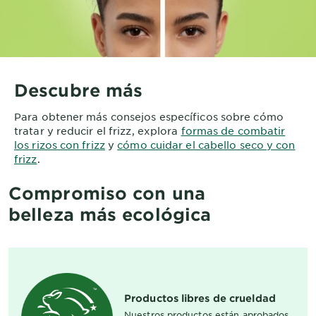
Descubre más
Para obtener más consejos específicos sobre cómo
tratar y reducir el frizz, explora
formas de combatir
los rizos con frizz
y
cómo cuidar el cabello seco y con
frizz
.
Compromiso con una
belleza más ecológica
Productos libres de crueldad
Nuestros productos están aprobados