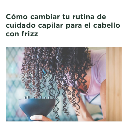
Cómo cambiar tu rutina de
cuidado capilar para el cabello
con frizz