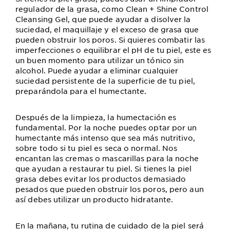
regulador de la grasa, como Clean + Shine Control
Cleansing Gel, que puede ayudar a disolver la
suciedad, el maquillaje y el exceso de grasa que
pueden obstruir los poros. Si quieres combatir las
imperfecciones o equilibrar el pH de tu piel, este es
un buen momento para utilizar un tónico sin
alcohol. Puede ayudar a eliminar cualquier
suciedad persistente de la superficie de tu piel,
preparándola para el humectante.
Después de la limpieza, la humectación es
fundamental. Por la noche puedes optar por un
humectante más intenso que sea más nutritivo,
sobre todo si tu piel es seca o normal. Nos
encantan las cremas o mascarillas para la noche
que ayudan a restaurar tu piel. Si tienes la piel
grasa debes evitar los productos demasiado
pesados que pueden obstruir los poros, pero aun
así debes utilizar un producto hidratante.
En la mañana, tu rutina de cuidado de la piel será