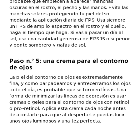
probable que empiecen a aparecer manchas
oscuras en el rostro, el pecho y las manos. Evita las
manchas solares protegiendo tu piel del sol
mediante la aplicación diaria de FPS. Usa siempre
un FPS de amplio espectro en el rostro y el cuello,
haga el tiempo que haga. Si vas a pasar un día al
sol, usa una cantidad generosa de FPS 15 o superior
y ponte sombrero y gafas de sol.
Paso n.º 5: una crema para el contorno
de ojos
La piel del contorno de ojos es extremadamente
fina, y como parpadeamos y entrecerramos los ojos
todo el día, es probable que se formen líneas. Una
forma de minimizar las líneas de expresión es usar
cremas o geles para el contorno de ojos con retinol
o pro-retinol. Aplica esta crema cada noche antes
de acostarte para que al despertarte puedas lucir
unos ojos luminosos y una tez perfecta.