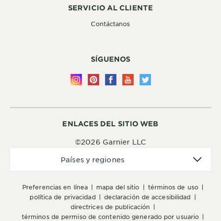
SERVICIO AL CLIENTE
Contáctanos
SÍGUENOS
ENLACES DEL SITIO WEB
©2026 Garnier LLC
Países
Países y regiones
y
regiones
preferencias en línea
mapa del sitio
términos de uso
política de privacidad
declaración de accesibilidad
directrices de publicación
términos de permiso de contenido generado por usuario