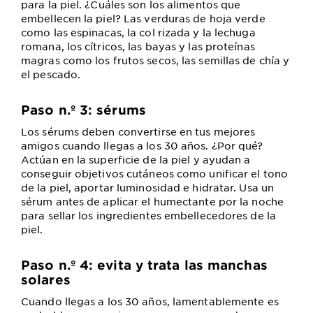
para la piel. ¿Cuáles son los alimentos que
embellecen la piel? Las verduras de hoja verde
como las espinacas, la col rizada y la lechuga
romana, los cítricos, las bayas y las proteínas
magras como los frutos secos, las semillas de chía y
el pescado.
Paso n.º 3: sérums
Los sérums deben convertirse en tus mejores
amigos cuando llegas a los 30 años. ¿Por qué?
Actúan en la superficie de la piel y ayudan a
conseguir objetivos cutáneos como unificar el tono
de la piel, aportar luminosidad e hidratar. Usa un
sérum antes de aplicar el humectante por la noche
para sellar los ingredientes embellecedores de la
piel.
Paso n.º 4: evita y trata las manchas
solares
Cuando llegas a los 30 años, lamentablemente es