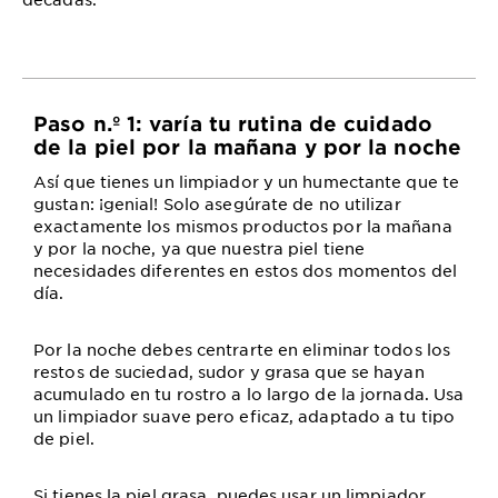
Paso n.º 1: varía tu rutina de cuidado
de la piel por la mañana y por la noche
Así que tienes un limpiador y un humectante que te
gustan: ¡genial! Solo asegúrate de no utilizar
exactamente los mismos productos por la mañana
y por la noche, ya que nuestra piel tiene
necesidades diferentes en estos dos momentos del
día.
Por la noche debes centrarte en eliminar todos los
restos de suciedad, sudor y grasa que se hayan
acumulado en tu rostro a lo largo de la jornada. Usa
un limpiador suave pero eficaz, adaptado a tu tipo
de piel.
Si tienes la piel grasa, puedes usar un limpiador