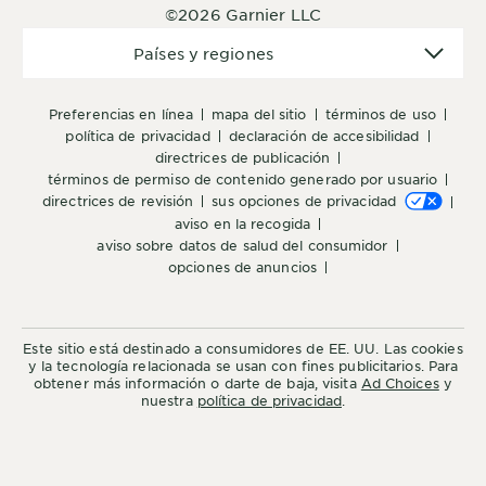
©2026 Garnier LLC
Países
Países y regiones
y
regiones
preferencias en línea
mapa del sitio
términos de uso
política de privacidad
declaración de accesibilidad
directrices de publicación
términos de permiso de contenido generado por usuario
directrices de revisión
sus opciones de privacidad
aviso en la recogida
aviso sobre datos de salud del consumidor
opciones de anuncios
Este sitio está destinado a consumidores de EE. UU. Las cookies
y la tecnología relacionada se usan con fines publicitarios. Para
obtener más información o darte de baja, visita
Ad Choices
y
nuestra
política de privacidad
.