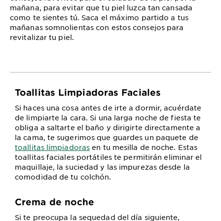
mañana, para evitar que tu piel luzca tan cansada
como te sientes tú. Saca el máximo partido a tus
mañanas somnolientas con estos consejos para
revitalizar tu piel.
Toallitas Limpiadoras Faciales
Si haces una cosa antes de irte a dormir, acuérdate
de limpiarte la cara. Si una larga noche de fiesta te
obliga a saltarte el baño y dirigirte directamente a
la cama, te sugerimos que guardes un paquete de
toallitas limpiadoras
en tu mesilla de noche. Estas
toallitas faciales portátiles te permitirán eliminar el
maquillaje, la suciedad y las impurezas desde la
comodidad de tu colchón.
Crema de noche
Si te preocupa la sequedad del día siguiente,