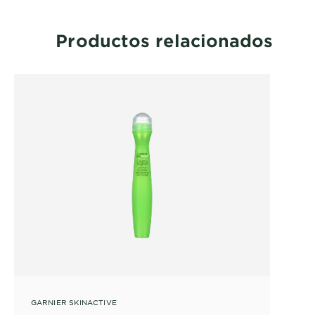
Productos relacionados
GARNIER SKINACTIVE