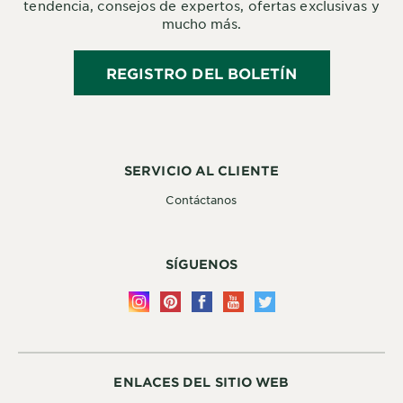
tendencia, consejos de expertos, ofertas exclusivas y
mucho más.
REGISTRO DEL BOLETÍN
SERVICIO AL CLIENTE
Contáctanos
SÍGUENOS
ENLACES DEL SITIO WEB