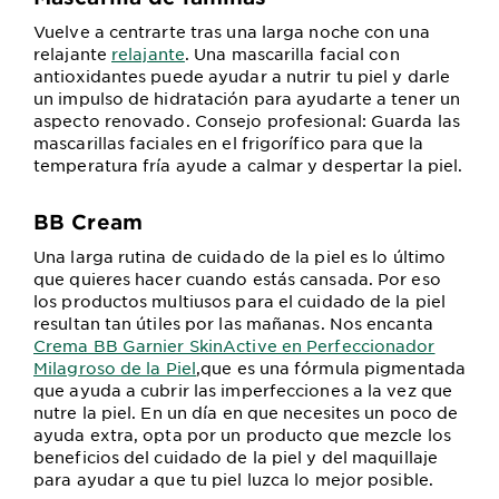
Vuelve a centrarte tras una larga noche con una
relajante
relajante
. Una mascarilla facial con
antioxidantes puede ayudar a nutrir tu piel y darle
un impulso de hidratación para ayudarte a tener un
aspecto renovado. Consejo profesional: Guarda las
mascarillas faciales en el frigorífico para que la
temperatura fría ayude a calmar y despertar la piel.
BB Cream
Una larga rutina de cuidado de la piel es lo último
que quieres hacer cuando estás cansada. Por eso
los productos multiusos para el cuidado de la piel
resultan tan útiles por las mañanas. Nos encanta
Crema BB Garnier SkinActive en Perfeccionador
Milagroso de la Piel
,que es una fórmula pigmentada
que ayuda a cubrir las imperfecciones a la vez que
nutre la piel. En un día en que necesites un poco de
ayuda extra, opta por un producto que mezcle los
beneficios del cuidado de la piel y del maquillaje
para ayudar a que tu piel luzca lo mejor posible.