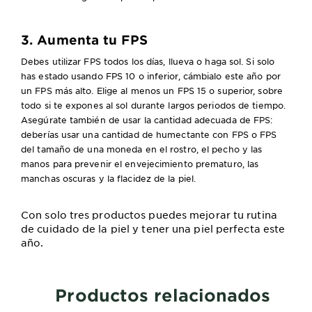
3. Aumenta tu FPS
Debes utilizar FPS todos los días, llueva o haga sol. Si solo
has estado usando FPS 10 o inferior, cámbialo este año por
un FPS más alto. Elige al menos un FPS 15 o superior, sobre
todo si te expones al sol durante largos periodos de tiempo.
Asegúrate también de usar la cantidad adecuada de FPS:
deberías usar una cantidad de humectante con FPS o FPS
del tamaño de una moneda en el rostro, el pecho y las
manos para prevenir el envejecimiento prematuro, las
manchas oscuras y la flacidez de la piel.
Con solo tres productos puedes mejorar tu rutina
de cuidado de la piel y tener una piel perfecta este
año.
Productos relacionados