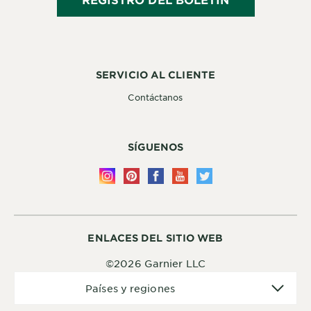
SERVICIO AL CLIENTE
Contáctanos
SÍGUENOS
ENLACES DEL SITIO WEB
©2026 Garnier LLC
Países
Países y regiones
y