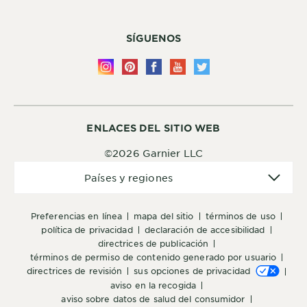
SÍGUENOS
ENLACES DEL SITIO WEB
©2026 Garnier LLC
Países
Países y regiones
y
regiones
preferencias en línea
mapa del sitio
términos de uso
política de privacidad
declaración de accesibilidad
directrices de publicación
términos de permiso de contenido generado por usuario
directrices de revisión
sus opciones de privacidad
aviso en la recogida
aviso sobre datos de salud del consumidor