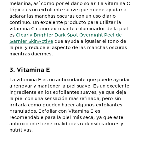
melanina, así como por el daño solar. La vitamina C
tópica es un exfoliante suave que puede ayudar a
aclarar las manchas oscuras con un uso diario
continuo. Un excelente producto para utilizar la
vitamina C como exfoliante e iluminador de la piel
es
Clearly Brighter Dark Spot Overnight Peel de
Garnier SkinActive
que ayuda a igualar el tono de
la piel y reduce el aspecto de las manchas oscuras
mientras duermes.
3. Vitamina E
La vitamina E es un antioxidante que puede ayudar
a renovar y mantener la piel suave. Es un excelente
ingrediente en los exfoliantes suaves, ya que deja
la piel con una sensación más refinada, pero sin
irritarla como pueden hacer algunos exfoliantes
granulados. Exfoliar con Vitamina E es
recomendable para la piel más seca, ya que este
antioxidante tiene cualidades redensificadores y
nutritivas.