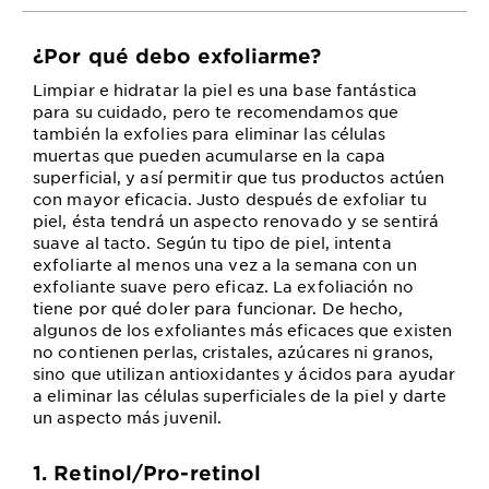
¿Por qué debo exfoliarme?
Limpiar e hidratar la piel es una base fantástica
para su cuidado, pero te recomendamos que
también la exfolies para eliminar las células
muertas que pueden acumularse en la capa
superficial, y así permitir que tus productos actúen
con mayor eficacia. Justo después de exfoliar tu
piel, ésta tendrá un aspecto renovado y se sentirá
suave al tacto. Según tu tipo de piel, intenta
exfoliarte al menos una vez a la semana con un
exfoliante suave pero eficaz. La exfoliación no
tiene por qué doler para funcionar. De hecho,
algunos de los exfoliantes más eficaces que existen
no contienen perlas, cristales, azúcares ni granos,
sino que utilizan antioxidantes y ácidos para ayudar
a eliminar las células superficiales de la piel y darte
un aspecto más juvenil.
1. Retinol/Pro-retinol