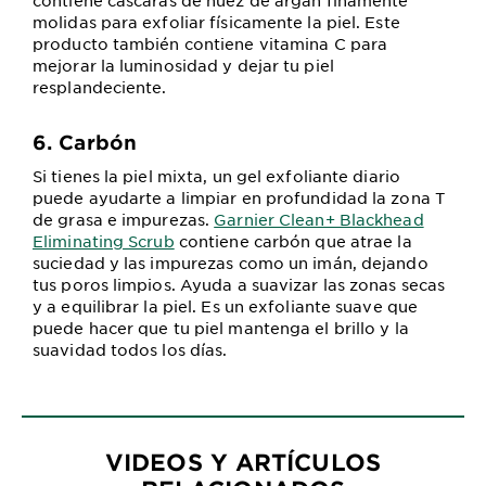
molidas para exfoliar físicamente la piel. Este
producto también contiene vitamina C para
mejorar la luminosidad y dejar tu piel
resplandeciente.
6. Carbón
Si tienes la piel mixta, un gel exfoliante diario
puede ayudarte a limpiar en profundidad la zona T
de grasa e impurezas.
Garnier Clean+ Blackhead
Eliminating Scrub
contiene carbón que atrae la
suciedad y las impurezas como un imán, dejando
tus poros limpios. Ayuda a suavizar las zonas secas
y a equilibrar la piel. Es un exfoliante suave que
puede hacer que tu piel mantenga el brillo y la
suavidad todos los días.
VIDEOS Y ARTÍCULOS