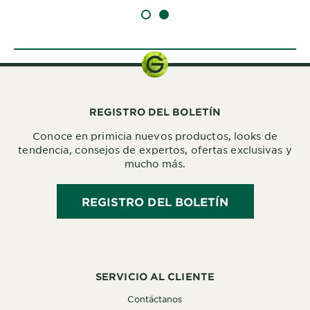
SLIDE 1
SLIDE 2
REGISTRO DEL BOLETÍN
Conoce en primicia nuevos productos, looks de
tendencia, consejos de expertos, ofertas exclusivas y
mucho más.
REGISTRO DEL BOLETÍN
SERVICIO AL CLIENTE
Contáctanos