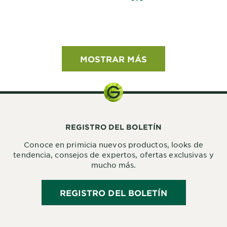
MOSTRAR MÁS
REGISTRO DEL BOLETÍN
Conoce en primicia nuevos productos, looks de
tendencia, consejos de expertos, ofertas exclusivas y
mucho más.
REGISTRO DEL BOLETÍN