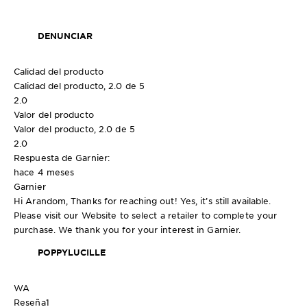
DENUNCIAR
Calidad del producto
Calidad del producto, 2.0 de 5
2.0
Valor del producto
Valor del producto, 2.0 de 5
2.0
Respuesta de Garnier:
hace 4 meses
Garnier
Hi Arandom, Thanks for reaching out! Yes, it’s still available.
Please visit our Website to select a retailer to complete your
purchase. We thank you for your interest in Garnier.
POPPYLUCILLE
WA
Reseña
1