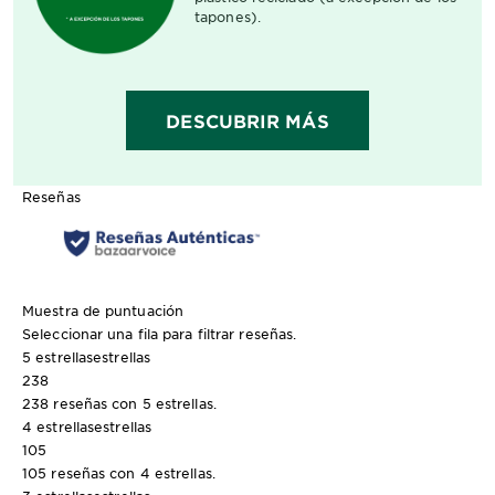
tapones).
DESCUBRIR MÁS
Reseñas
Muestra de puntuación
Seleccionar una fila para filtrar reseñas.
5 estrellas
estrellas
238
238 reseñas con 5 estrellas.
4 estrellas
estrellas
105
105 reseñas con 4 estrellas.