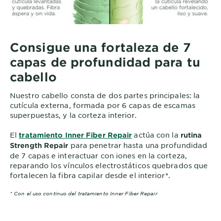
Consigue una fortaleza de 7
capas de profundidad para tu
cabello
Nuestro cabello consta de dos partes principales: la
cutícula externa, formada por 6 capas de escamas
superpuestas, y la corteza interior.
El
actúa con la
tratamiento Inner Fiber Repair
rutina
para penetrar hasta una profundidad
Strength Repair
de 7 capas e interactuar con iones en la corteza,
reparando los vínculos electrostáticos quebrados que
fortalecen la fibra capilar desde el interior*.
* Con el uso continuo del tratamiento Inner Fiber Repair