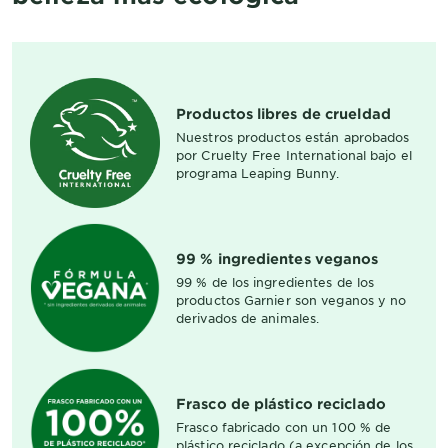
Productos libres de crueldad
Nuestros productos están aprobados
por Cruelty Free International bajo el
programa Leaping Bunny.
99 % ingredientes veganos
99 % de los ingredientes de los
productos Garnier son veganos y no
derivados de animales.
Frasco de plástico reciclado
Frasco fabricado con un 100 % de
plástico reciclado (a excepción de los