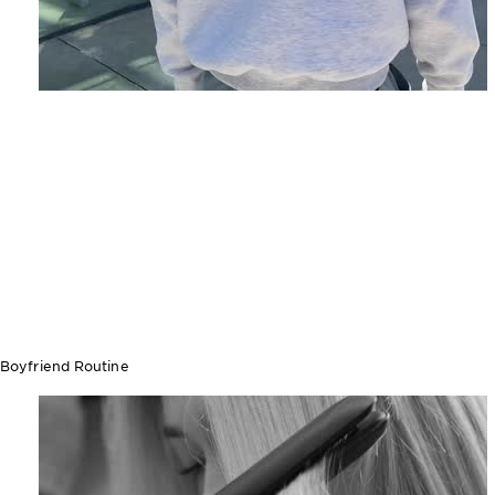
Boyfriend Routine