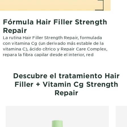
Fórmula Hair Filler Strength
Repair
La rutina Hair Filler Strength Repair, formulada
con vitamina Cg (un derivado más estable de la
vitamina C), ácido cítrico y Repair Care Complex,
repara la fibra capilar desde el interior, red
Descubre el tratamiento Hair
Filler + Vitamin Cg Strength
Repair