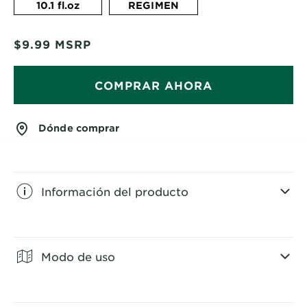
10.1 fl.oz
REGIMEN
$9.99
MSRP
COMPRAR AHORA
Dónde comprar
Información del producto
CLOSE SUBPANEL
Modo de uso
CLOSE SUBPANEL