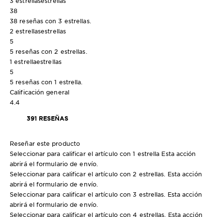
3 estrellas
estrellas
38
38 reseñas con 3 estrellas.
2 estrellas
estrellas
5
5 reseñas con 2 estrellas.
1 estrella
estrellas
5
5 reseñas con 1 estrella.
Calificación general
4.4
391 RESEÑAS
Reseñar este producto
Seleccionar para calificar el artículo con 1 estrella Esta acción
abrirá el formulario de envío.
Seleccionar para calificar el artículo con 2 estrellas. Esta acción
abrirá el formulario de envío.
Seleccionar para calificar el artículo con 3 estrellas. Esta acción
abrirá el formulario de envío.
Seleccionar para calificar el artículo con 4 estrellas. Esta acción