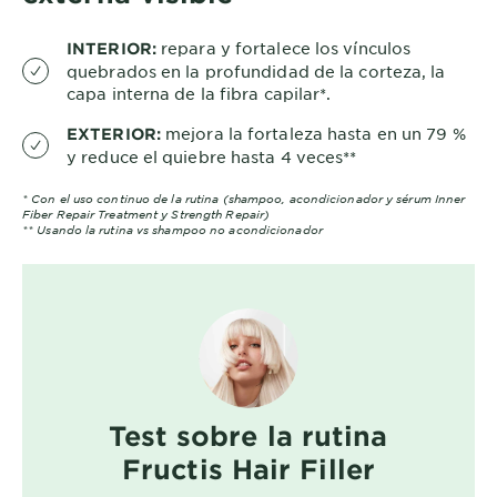
repara y fortalece los vínculos
INTERIOR:
quebrados en la profundidad de la corteza, la
capa interna de la fibra capilar*.
mejora la fortaleza hasta en un 79 %
EXTERIOR:
y reduce el quiebre hasta 4 veces**
* Con el uso continuo de la rutina (shampoo, acondicionador y sérum Inner
Fiber Repair Treatment y Strength Repair)
** Usando la rutina vs shampoo no acondicionador
Test sobre la rutina
Fructis Hair Filler