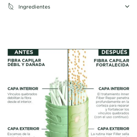
Ingredientes
CLOSE SUBPANEL