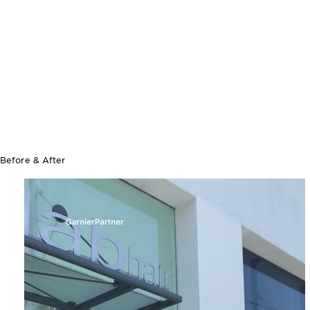
Before & After