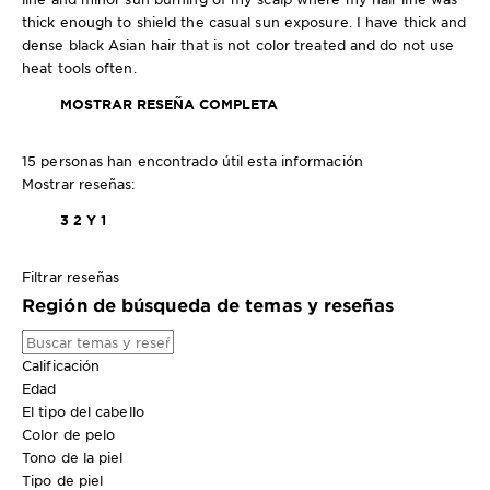
thick enough to shield the casual sun exposure. I have thick and
dense black Asian hair that is not color treated and do not use
heat tools often.
MOSTRAR RESEÑA COMPLETA
15 personas han encontrado útil esta información
Mostrar reseñas:
3
2 Y 1
Filtrar reseñas
Región de búsqueda de temas y reseñas
Calificación
Edad
El tipo del cabello
Color de pelo
Tono de la piel
Tipo de piel