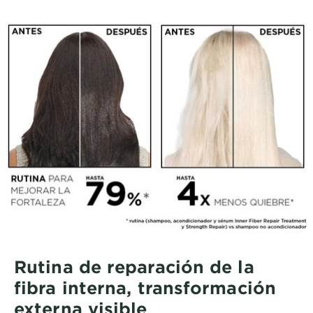
Rutina de reparación de la
fibra interna, transformación
externa visible