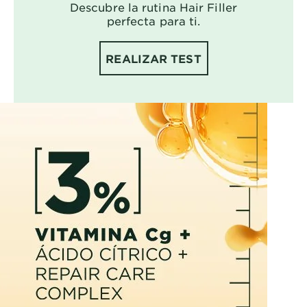
Descubre la rutina Hair Filler
perfecta para ti.
REALIZAR TEST