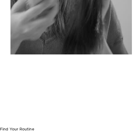
Find Your Routine