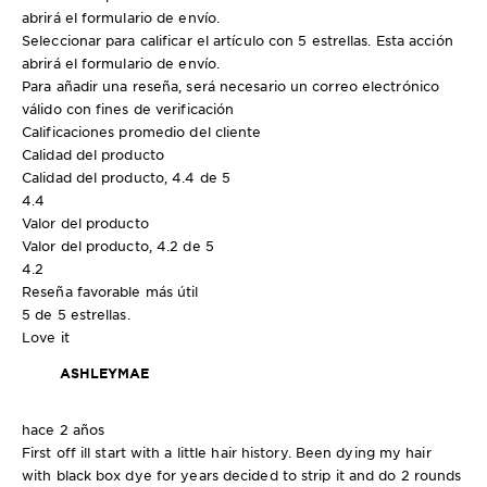
abrirá el formulario de envío.
Seleccionar para calificar el artículo con 5 estrellas. Esta acción
abrirá el formulario de envío.
Para añadir una reseña, será necesario un correo electrónico
válido con fines de verificación
Calificaciones promedio del cliente
Calidad del producto
Calidad del producto, 4.4 de 5
4.4
Valor del producto
Valor del producto, 4.2 de 5
4.2
Reseña favorable más útil
5 de 5 estrellas.
Love it
ASHLEYMAE
hace 2 años
First off ill start with a little hair history. Been dying my hair
with black box dye for years decided to strip it and do 2 rounds