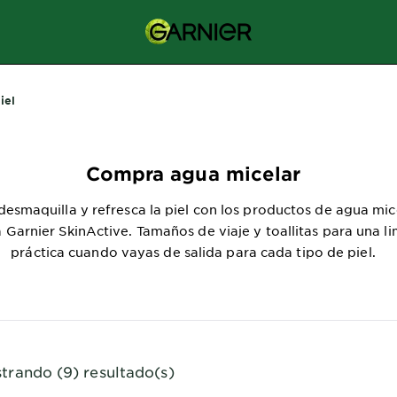
iel
Compra agua micelar
desmaquilla y refresca la piel con los productos de agua mic
 Garnier SkinActive. Tamaños de viaje y toallitas para una l
práctica cuando vayas de salida para cada tipo de piel.
trando (9) resultado(s)