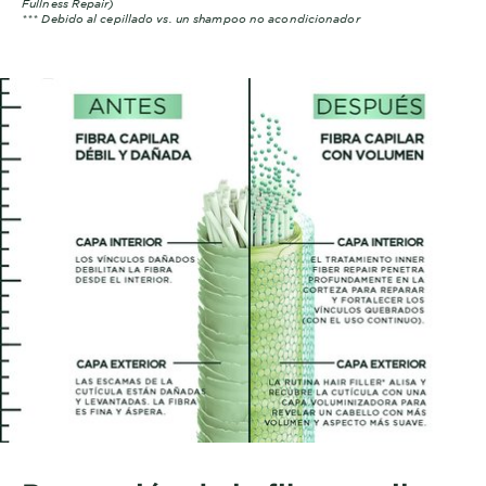
Fullness Repair)
*** Debido al cepillado vs. un shampoo no acondicionador