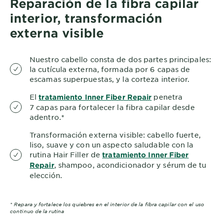
Reparación de la fibra capilar
interior, transformación
externa visible
Nuestro cabello consta de dos partes principales:
la cutícula externa, formada por 6 capas de
escamas superpuestas, y la corteza interior.
El
penetra
tratamiento Inner Fiber Repair
7 capas para fortalecer la fibra capilar desde
adentro.*
Transformación externa visible: cabello fuerte,
liso, suave y con un aspecto saludable con la
rutina Hair Filler de
tratamiento Inner Fiber
, shampoo, acondicionador y sérum de tu
Repair
elección.
* Repara y fortalece los quiebres en el interior de la fibra capilar con el uso
continuo de la rutina