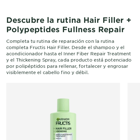
Descubre la rutina Hair Filler +
Polypeptides Fullness Repair
Completa tu rutina de reparación con la rutina
completa Fructis Hair Filler. Desde el shampoo y el
acondicionador hasta el Inner Fiber Repair Treatment
y el Thickening Spray, cada producto está potenciado
por polipéptidos para rellenar, fortalecer y engrosar
visiblemente el cabello fino y débil.