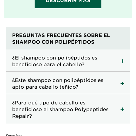
DESCUBRIR MÁS
PREGUNTAS FRECUENTES SOBRE EL
SHAMPOO CON POLIPÉPTIDOS
¿El shampoo con polipéptidos es
beneficioso para el cabello?
¿Este shampoo con polipéptidos es
apto para cabello teñido?
¿Para qué tipo de cabello es
beneficioso el shampoo Polypeptides
Repair?
Reseñas