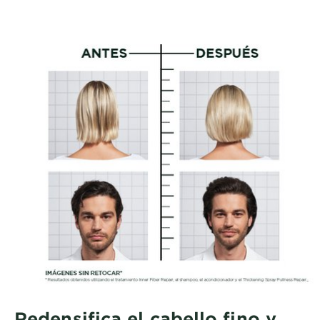
Redensifica el cabello fino y