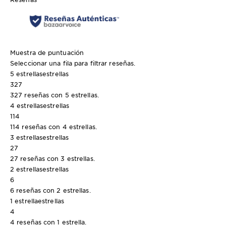
Muestra de puntuación
Seleccionar una fila para filtrar reseñas.
5 estrellas
estrellas
327
327 reseñas con 5 estrellas.
4 estrellas
estrellas
114
114 reseñas con 4 estrellas.
3 estrellas
estrellas
27
27 reseñas con 3 estrellas.
2 estrellas
estrellas
6
6 reseñas con 2 estrellas.
1 estrella
estrellas
4
4 reseñas con 1 estrella.