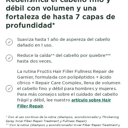
débil con volumen y una
fortaleza de hasta 7 capas de
profundidad*
Suaviza hasta 1 año de aspereza del cabello
dañado en 1 uso.
Reduce la caída** del cabello por quiebre***
hasta dos veces.
La rutina Fructis Hair Filler Fullness Repair de
Garnier, formulada con polipéptidos + ácido
cítrico + Repair Care Complex, llena de volumen
el cabello fino y débil para hombres y mujeres.
Para más consejos sobre el cuidado del cabello
frágil y débil, lee nuestro
artículo sobre Hair
.
Filler Repair
* Con el uso continuo de la rutina (shampoo, acondicionador y Thickening
Spray Inner Fiber Repair Treatment y Fullness Repair)
** Con la rutina (shampoo y acondicionador Inner Fiber Repair Treatment y