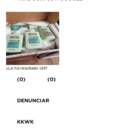
¿Le ha resultado útil?
(0)
(0)
DENUNCIAR
KKWK