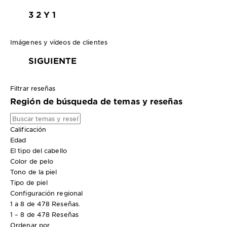
3
2 Y 1
Imágenes y vídeos de clientes
SIGUIENTE
Filtrar reseñas
Región de búsqueda de temas y reseñas
Calificación
Edad
El tipo del cabello
Color de pelo
Tono de la piel
Tipo de piel
Configuración regional
1 a 8 de 478 Reseñas.
1 – 8 de 478 Reseñas
Ordenar por