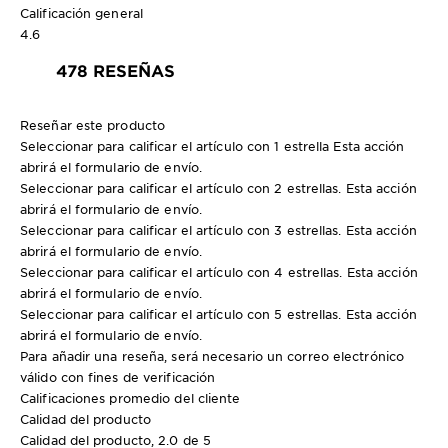
Calificación general
4.6
478 RESEÑAS
Reseñar este producto
Seleccionar para calificar el artículo con 1 estrella Esta acción
abrirá el formulario de envío.
Seleccionar para calificar el artículo con 2 estrellas. Esta acción
abrirá el formulario de envío.
Seleccionar para calificar el artículo con 3 estrellas. Esta acción
abrirá el formulario de envío.
Seleccionar para calificar el artículo con 4 estrellas. Esta acción
abrirá el formulario de envío.
Seleccionar para calificar el artículo con 5 estrellas. Esta acción
abrirá el formulario de envío.
Para añadir una reseña, será necesario un correo electrónico
válido con fines de verificación
Calificaciones promedio del cliente
Calidad del producto
Calidad del producto, 2.0 de 5