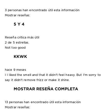
3 personas han encontrado útil esta información
Mostrar reseñas:
5 Y 4
Reseña crítica más útil
2 de 5 estrellas.
Not too good
KKWK
hace 9 meses
I I liked the smell and that it didn't feel heavy. But I'm sorry to
say it didn't remove frizz or make it shine.
MOSTRAR RESEÑA COMPLETA
13 personas han encontrado útil esta información
Mostrar reseñas: