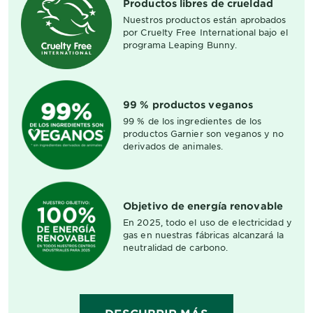
Productos libres de crueldad
Nuestros productos están aprobados
por Cruelty Free International bajo el
programa Leaping Bunny.
99 % productos veganos
99 % de los ingredientes de los
productos Garnier son veganos y no
derivados de animales.
Objetivo de energía renovable
En 2025, todo el uso de electricidad y
gas en nuestras fábricas alcanzará la
neutralidad de carbono.