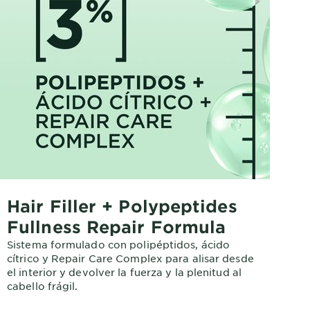
Hair Filler + Polypeptides
Fullness Repair Formula
Sistema formulado con polipéptidos, ácido
cítrico y Repair Care Complex para alisar desde
el interior y devolver la fuerza y la plenitud al
cabello frágil.