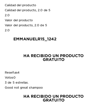
Calidad del producto
Calidad del producto, 2.0 de 5
2.0
Valor del producto
Valor del producto, 2.0 de 5
2.0
EMMANUELR15_1242
HA RECIBIDO UN PRODUCTO
GRATUITO
Reseñas
4
Votos
0
3 de 5 estrellas.
Good not great shampoo
HA RECIBIDO UN PRODUCTO
GRATUITO