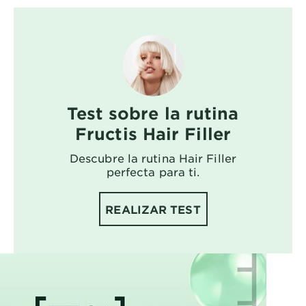
Test sobre la rutina
Fructis Hair Filler
Descubre la rutina Hair Filler
perfecta para ti.
REALIZAR TEST