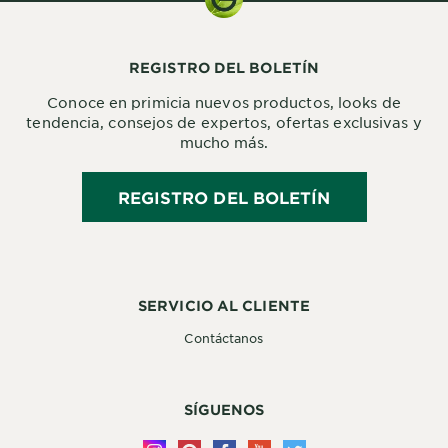
REGISTRO DEL BOLETÍN
Conoce en primicia nuevos productos, looks de
tendencia, consejos de expertos, ofertas exclusivas y
mucho más.
REGISTRO DEL BOLETÍN
SERVICIO AL CLIENTE
Contáctanos
SÍGUENOS