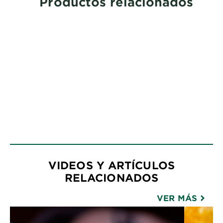
Productos relacionados
VIDEOS Y ARTÍCULOS
RELACIONADOS
VER MÁS