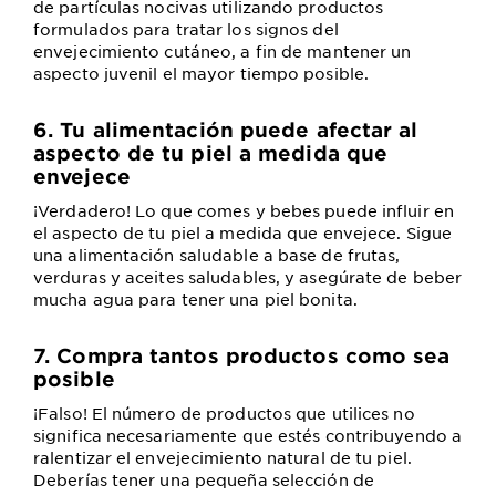
de partículas nocivas utilizando productos
formulados para tratar los signos del
envejecimiento cutáneo, a fin de mantener un
aspecto juvenil el mayor tiempo posible.
6. Tu alimentación puede afectar al
aspecto de tu piel a medida que
envejece
¡Verdadero! Lo que comes y bebes puede influir en
el aspecto de tu piel a medida que envejece. Sigue
una alimentación saludable a base de frutas,
verduras y aceites saludables, y asegúrate de beber
mucha agua para tener una piel bonita.
7. Compra tantos productos como sea
posible
¡Falso! El número de productos que utilices no
significa necesariamente que estés contribuyendo a
ralentizar el envejecimiento natural de tu piel.
Deberías tener una pequeña selección de