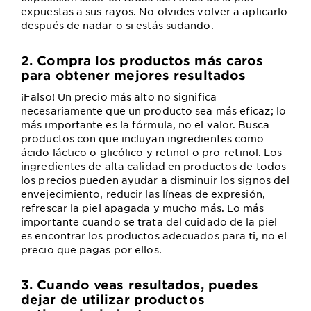
expuestas a sus rayos. No olvides volver a aplicarlo
después de nadar o si estás sudando.
2. Compra los productos más caros
para obtener mejores resultados
¡Falso! Un precio más alto no significa
necesariamente que un producto sea más eficaz; lo
más importante es la fórmula, no el valor. Busca
productos con que incluyan ingredientes como
ácido láctico o glicólico y retinol o pro-retinol. Los
ingredientes de alta calidad en productos de todos
los precios pueden ayudar a disminuir los signos del
envejecimiento, reducir las líneas de expresión,
refrescar la piel apagada y mucho más. Lo más
importante cuando se trata del cuidado de la piel
es encontrar los productos adecuados para ti, no el
precio que pagas por ellos.
3. Cuando veas resultados, puedes
dejar de utilizar productos