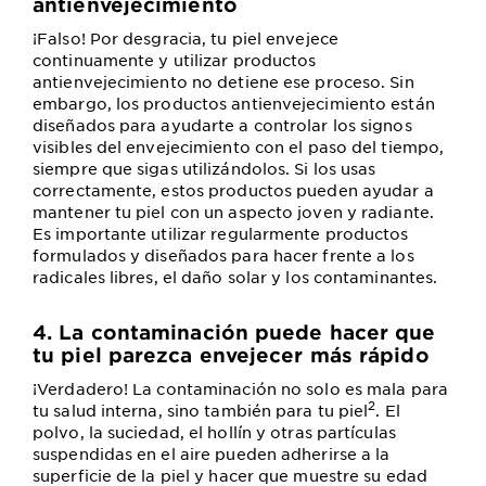
antienvejecimiento
¡Falso! Por desgracia, tu piel envejece
continuamente y utilizar productos
antienvejecimiento no detiene ese proceso. Sin
embargo, los productos antienvejecimiento están
diseñados para ayudarte a controlar los signos
visibles del envejecimiento con el paso del tiempo,
siempre que sigas utilizándolos. Si los usas
correctamente, estos productos pueden ayudar a
mantener tu piel con un aspecto joven y radiante.
Es importante utilizar regularmente productos
formulados y diseñados para hacer frente a los
radicales libres, el daño solar y los contaminantes.
4. La contaminación puede hacer que
tu piel parezca envejecer más rápido
¡Verdadero! La contaminación no solo es mala para
2
tu salud interna, sino también para tu piel
. El
polvo, la suciedad, el hollín y otras partículas
suspendidas en el aire pueden adherirse a la
superficie de la piel y hacer que muestre su edad