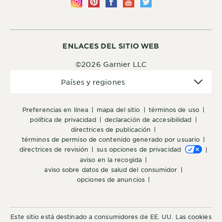
ENLACES DEL SITIO WEB
©2026 Garnier LLC
Países
Países y regiones
y
regiones
preferencias en línea
mapa del sitio
términos de uso
política de privacidad
declaración de accesibilidad
directrices de publicación
términos de permiso de contenido generado por usuario
directrices de revisión
sus opciones de privacidad
aviso en la recogida
aviso sobre datos de salud del consumidor
opciones de anuncios
Este sitio está destinado a consumidores de EE. UU. Las cookies