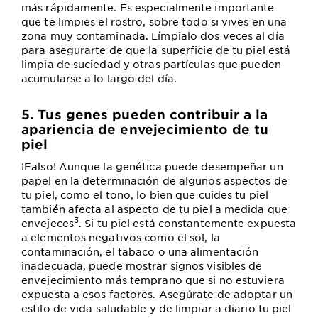
más rápidamente. Es especialmente importante
que te limpies el rostro, sobre todo si vives en una
zona muy contaminada. Límpialo dos veces al día
para asegurarte de que la superficie de tu piel está
limpia de suciedad y otras partículas que pueden
acumularse a lo largo del día.
5. Tus genes pueden contribuir a la
apariencia de envejecimiento de tu
piel
¡Falso! Aunque la genética puede desempeñar un
papel en la determinación de algunos aspectos de
tu piel, como el tono, lo bien que cuides tu piel
también afecta al aspecto de tu piel a medida que
3
envejeces
. Si tu piel está constantemente expuesta
a elementos negativos como el sol, la
contaminación, el tabaco o una alimentación
inadecuada, puede mostrar signos visibles de
envejecimiento más temprano que si no estuviera
expuesta a esos factores. Asegúrate de adoptar un
estilo de vida saludable y de limpiar a diario tu piel