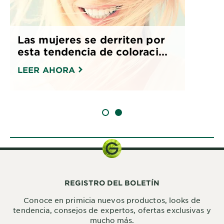
Las mujeres se derriten por
esta tendencia de coloraci...
LEER AHORA
SLIDE 1
SLIDE 2
REGISTRO DEL BOLETÍN
Conoce en primicia nuevos productos, looks de
tendencia, consejos de expertos, ofertas exclusivas y
mucho más.