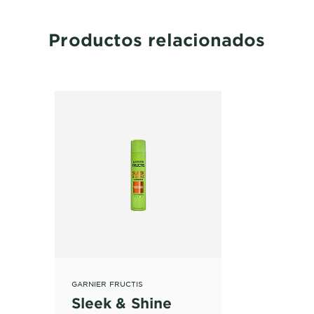
Productos relacionados
GARNIER FRUCTIS
Sleek & Shine