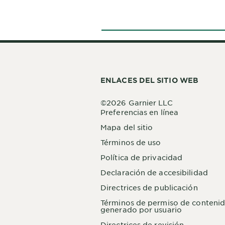
ENLACES DEL SITIO WEB
©2026 Garnier LLC
Preferencias en línea
Mapa del sitio
Términos de uso
Política de privacidad
Declaración de accesibilidad
Directrices de publicación
Términos de permiso de conteni
generado por usuario
Directrices de revisión