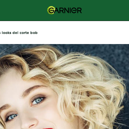
 looks del corte bob