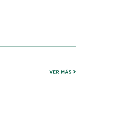
S
VER MÁS