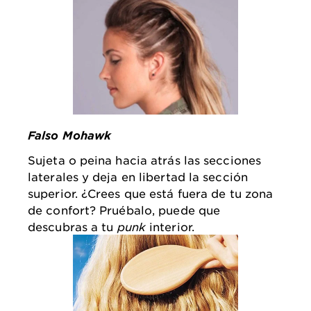
Falso Mohawk
Sujeta o peina hacia atrás las secciones
laterales y deja en libertad la sección
superior. ¿Crees que está fuera de tu zona
de confort? Pruébalo, puede que
descubras a tu
punk
interior.