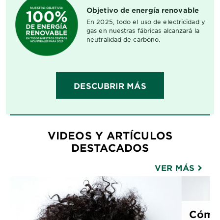
Objetivo de energía renovable
* 
En 2025, todo el uso de electricidad y
sér
gas en nuestras fábricas alcanzará la
neutralidad de carbono.
DESCUBRIR MÁS
VIDEOS Y ARTÍCULOS
DESTACADOS
VER MÁS
Cómo 