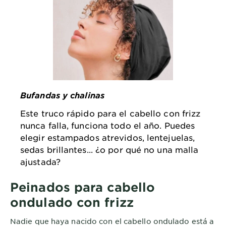
Bufandas y chalinas
Este truco rápido para el cabello con frizz
nunca falla, funciona todo el año. Puedes
elegir estampados atrevidos, lentejuelas,
sedas brillantes... ¿o por qué no una malla
ajustada?
Peinados para cabello
ondulado con frizz
Nadie que haya nacido con el cabello ondulado está a