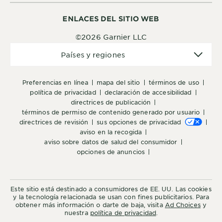
ENLACES DEL SITIO WEB
©2026 Garnier LLC
Países
Países y regiones
y
regiones
preferencias en línea
mapa del sitio
términos de uso
política de privacidad
declaración de accesibilidad
directrices de publicación
términos de permiso de contenido generado por usuario
directrices de revisión
sus opciones de privacidad
aviso en la recogida
aviso sobre datos de salud del consumidor
opciones de anuncios
Este sitio está destinado a consumidores de EE. UU. Las cookies
y la tecnología relacionada se usan con fines publicitarios. Para
obtener más información o darte de baja, visita
Ad Choices
y
nuestra
política de privacidad
.