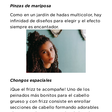
Pinzas de mariposa
Como en un jardín de hadas multicolor, hay
infinidad de diseños para elegir y el efecto
siempre es encantador.
Chongos espaciales
¡Que el frizz te acompañe! Uno de los
peinados más bonitos para el cabello
grueso y con frizz consiste en enrollar
secciones de cabello formando adorables