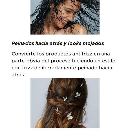
Peinados hacia atrás y looks mojados
Convierte los productos antifrizz en una
parte obvia del proceso luciendo un estilo
con frizz deliberadamente peinado hacia
atrás.