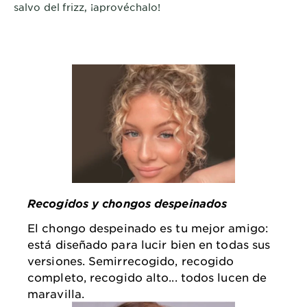
salvo del frizz, ¡aprovéchalo!
Recogidos y chongos despeinados
El chongo despeinado es tu mejor amigo:
está diseñado para lucir bien en todas sus
versiones. Semirrecogido, recogido
completo, recogido alto... todos lucen de
maravilla.