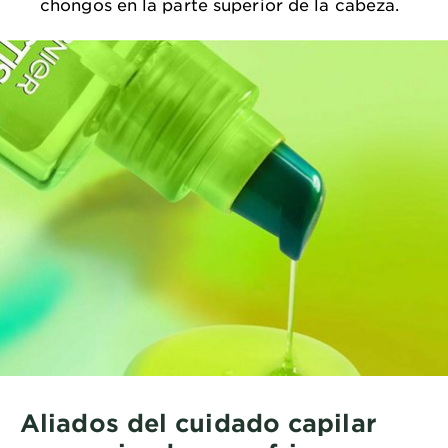
chongos en la parte superior de la cabeza.
Aliados del cuidado capilar