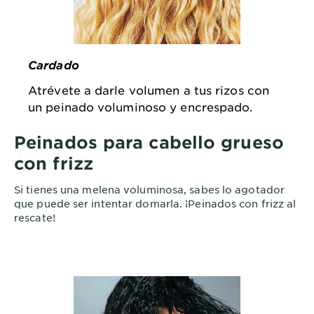
Cardado
Atrévete a darle volumen a tus rizos con
un peinado voluminoso y encrespado.
Peinados para cabello grueso
con frizz
Si tienes una melena voluminosa, sabes lo agotador
que puede ser intentar domarla. ¡Peinados con frizz al
rescate!