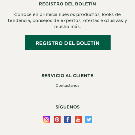
REGISTRO DEL BOLETÍN
Conoce en primicia nuevos productos, looks de
tendencia, consejos de expertos, ofertas exclusivas y
mucho más.
REGISTRO DEL BOLETÍN
SERVICIO AL CLIENTE
Contáctanos
SÍGUENOS