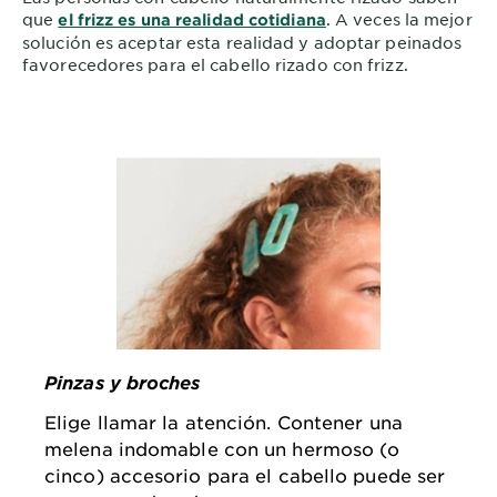
que
. A veces la mejor
el frizz es una realidad cotidiana
solución es aceptar esta realidad y adoptar peinados
favorecedores para el cabello rizado con frizz.
Pinzas y broches
Elige llamar la atención. Contener una
melena indomable con un hermoso (o
cinco) accesorio para el cabello puede ser