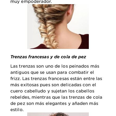
muy empoderador.
Trenzas francesas y de cola de pez
Las trenzas son uno de los peinados más
antiguos que se usan para combatir el
frizz. Las trenzas francesas están entre las
más exitosas pues son delicadas con el
cuero cabelludo y sujetan los cabellos
rebeldes, mientras que las trenzas de cola
de pez son más elegantes y añaden más
estilo.