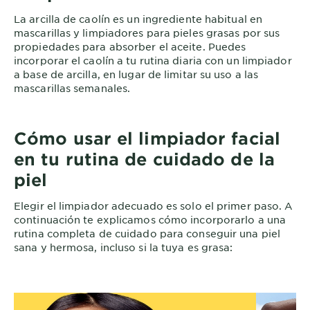
La arcilla de caolín es un ingrediente habitual en
mascarillas y limpiadores para pieles grasas por sus
propiedades para absorber el aceite. Puedes
incorporar el caolín a tu rutina diaria con un limpiador
a base de arcilla, en lugar de limitar su uso a las
mascarillas semanales.
Cómo usar el limpiador facial
en tu rutina de cuidado de la
piel
Elegir el limpiador adecuado es solo el primer paso. A
continuación te explicamos cómo incorporarlo a una
rutina completa de cuidado para conseguir una piel
sana y hermosa, incluso si la tuya es grasa: