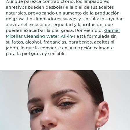
Aunque parezca contradictorio, los limpiadores
agresivos pueden despojar a la piel de sus aceites
naturales, provocando un aumento de la producción
de grasa. Los limpiadores suaves y sin sulfatos ayudan
a evitar el exceso de sequedad y la irritación, que
pueden exacerbar la piel grasa. Por ejemplo,
Garnier
Micellar Cleansing Water All-in-1
está formulada sin
sulfatos, alcohol, fragancias, parabenos, aceites ni
jabón, lo que la convierte en una opción calmante
para la piel grasa y sensible.