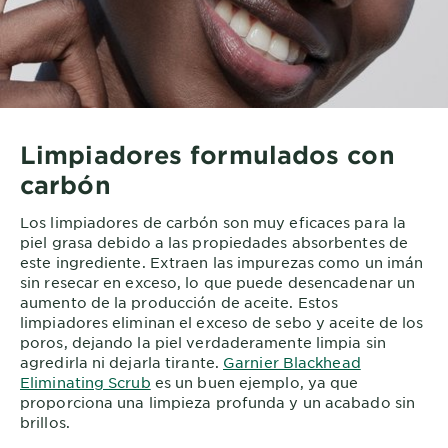
Limpiadores formulados con
carbón
Los limpiadores de carbón son muy eficaces para la
piel grasa debido a las propiedades absorbentes de
este ingrediente. Extraen las impurezas como un imán
sin resecar en exceso, lo que puede desencadenar un
aumento de la producción de aceite. Estos
limpiadores eliminan el exceso de sebo y aceite de los
poros, dejando la piel verdaderamente limpia sin
agredirla ni dejarla tirante.
Garnier Blackhead
Eliminating Scrub
es un buen ejemplo, ya que
proporciona una limpieza profunda y un acabado sin
brillos.