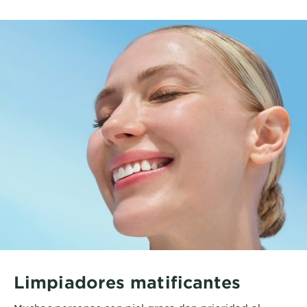
Limpiadores matificantes