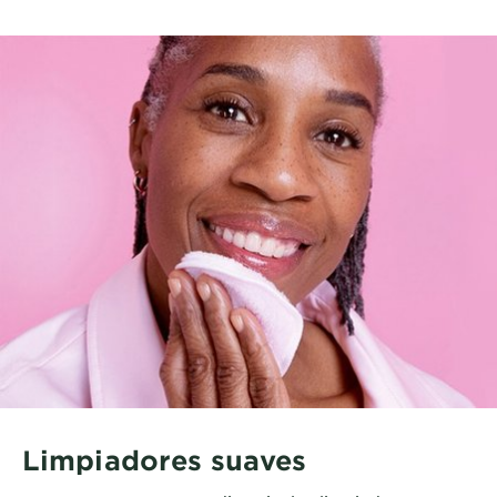
Limpiadores suaves