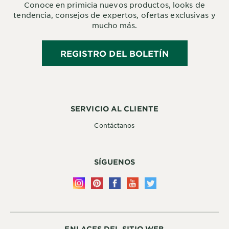
Conoce en primicia nuevos productos, looks de
tendencia, consejos de expertos, ofertas exclusivas y
mucho más.
REGISTRO DEL BOLETÍN
SERVICIO AL CLIENTE
Contáctanos
SÍGUENOS
ENLACES DEL SITIO WEB