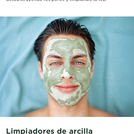
Limpiadores de arcilla