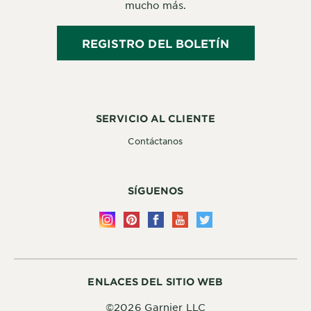
mucho más.
REGISTRO DEL BOLETÍN
SERVICIO AL CLIENTE
Contáctanos
SÍGUENOS
ENLACES DEL SITIO WEB
©2026 Garnier LLC