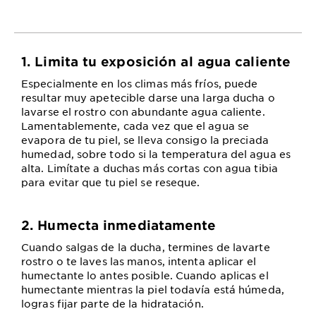
1. Limita tu exposición al agua caliente
Especialmente en los climas más fríos, puede
resultar muy apetecible darse una larga ducha o
lavarse el rostro con abundante agua caliente.
Lamentablemente, cada vez que el agua se
evapora de tu piel, se lleva consigo la preciada
humedad, sobre todo si la temperatura del agua es
alta. Limítate a duchas más cortas con agua tibia
para evitar que tu piel se reseque.
2. Humecta inmediatamente
Cuando salgas de la ducha, termines de lavarte
rostro o te laves las manos, intenta aplicar el
humectante lo antes posible. Cuando aplicas el
humectante mientras la piel todavía está húmeda,
logras fijar parte de la hidratación.