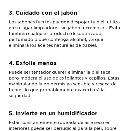
3. Cuidado con el jabón
Los jabones fuertes pueden despojar tu piel, utiliza
en su lugar limpiadores sin jabón o cremosos. Evita
también cualquier producto desodorizado,
perfumado o que contenga alcohol, ya que
eliminará los aceites naturales de tu piel.
4. Exfolia menos
Puede ser tentador querer eliminar la piel seca,
pero modera el uso de exfoliantes y cepillos. Estás
manipulando la epidermis ya sensible y reseca de
tu piel, lo que probablemente exacerbará la
sequedad.
5. Invierte en un humidificador
Estar constantemente rodeada de aire seco en
interiores puede ser perjudicial para la piel, sobre