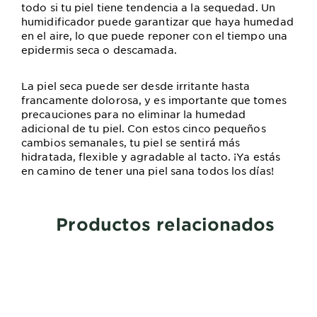
todo si tu piel tiene tendencia a la sequedad. Un
humidificador puede garantizar que haya humedad
en el aire, lo que puede reponer con el tiempo una
epidermis seca o descamada.
La piel seca puede ser desde irritante hasta
francamente dolorosa, y es importante que tomes
precauciones para no eliminar la humedad
adicional de tu piel. Con estos cinco pequeños
cambios semanales, tu piel se sentirá más
hidratada, flexible y agradable al tacto. ¡Ya estás
en camino de tener una piel sana todos los días!
Productos relacionados