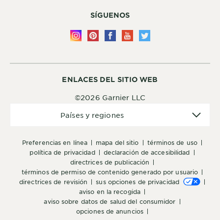
SÍGUENOS
ENLACES DEL SITIO WEB
©2026 Garnier LLC
Países
Países y regiones
y
regiones
preferencias en línea
mapa del sitio
términos de uso
política de privacidad
declaración de accesibilidad
directrices de publicación
términos de permiso de contenido generado por usuario
directrices de revisión
sus opciones de privacidad
aviso en la recogida
aviso sobre datos de salud del consumidor
opciones de anuncios