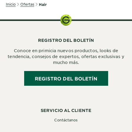
Inicio
Ofertas
Hair
REGISTRO DEL BOLETÍN
Conoce en primicia nuevos productos, looks de
tendencia, consejos de expertos, ofertas exclusivas y
mucho más.
REGISTRO DEL BOLETÍN
SERVICIO AL CLIENTE
Contáctanos