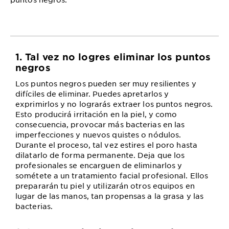
1. Tal vez no logres eliminar los puntos
negros
Los puntos negros pueden ser muy resilientes y
difíciles de eliminar. Puedes apretarlos y
exprimirlos y no lograrás extraer los puntos negros.
Esto producirá irritación en la piel, y como
consecuencia, provocar más bacterias en las
imperfecciones y nuevos quistes o nódulos.
Durante el proceso, tal vez estires el poro hasta
dilatarlo de forma permanente. Deja que los
profesionales se encarguen de eliminarlos y
sométete a un tratamiento facial profesional. Ellos
prepararán tu piel y utilizarán otros equipos en
lugar de las manos, tan propensas a la grasa y las
bacterias.