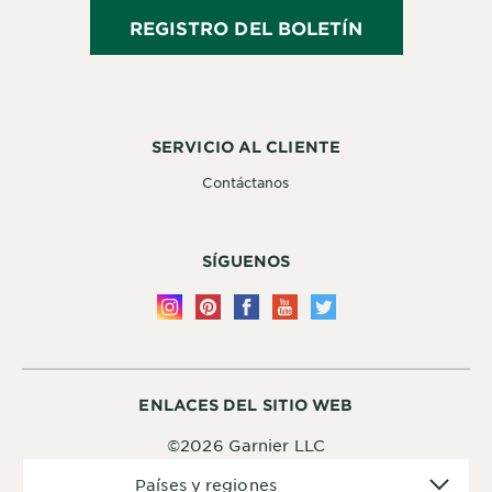
REGISTRO DEL BOLETÍN
SERVICIO AL CLIENTE
Contáctanos
SÍGUENOS
ENLACES DEL SITIO WEB
©2026 Garnier LLC
Países
Países y regiones