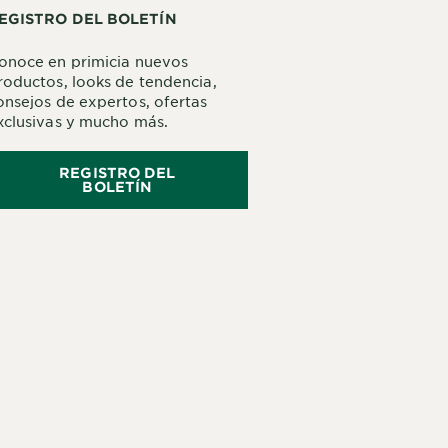
EGISTRO DEL BOLETÍN
onoce en primicia nuevos
roductos, looks de tendencia,
onsejos de expertos, ofertas
xclusivas y mucho más.
REGISTRO DEL
BOLETÍN