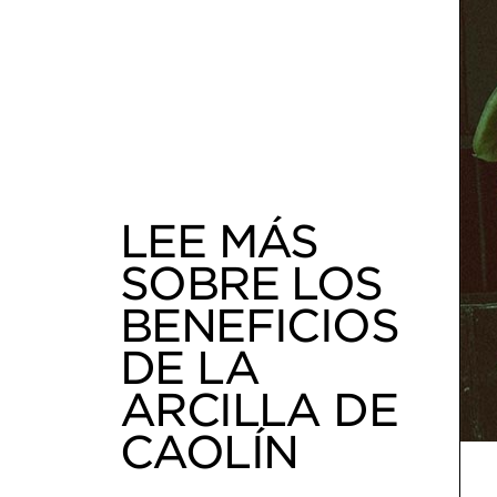
LEE MÁS
SOBRE LOS
BENEFICIOS
DE LA
ARCILLA DE
CAOLÍN