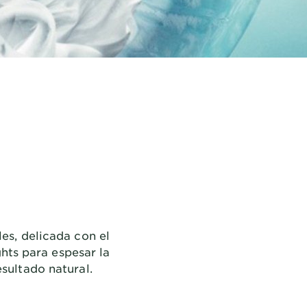
es, delicada con el
hts para espesar la
esultado natural.