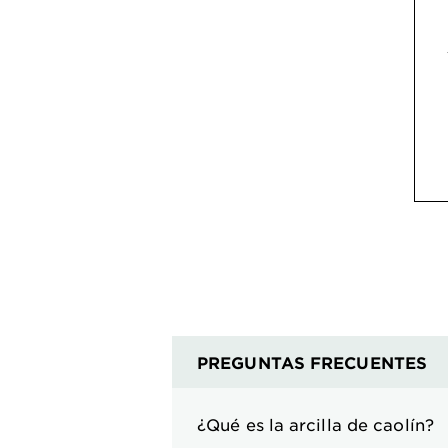
PREGUNTAS FRECUENTES
¿Qué es la arcilla de caolín?