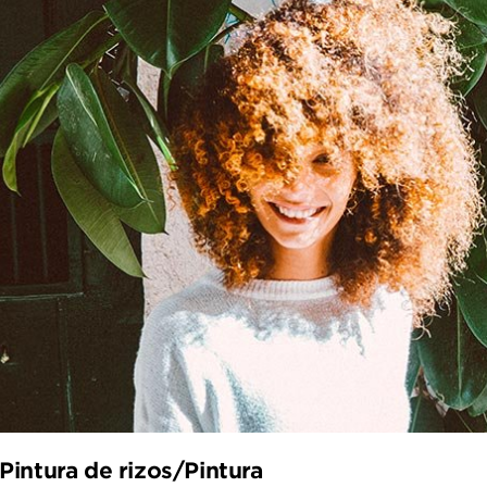
Pintura de rizos/Pintura