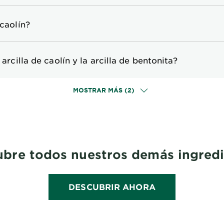
 caolín?
 arcilla de caolín y la arcilla de bentonita?
MOSTRAR MÁS (2)
bre todos nuestros demás ingred
DESCUBRIR AHORA