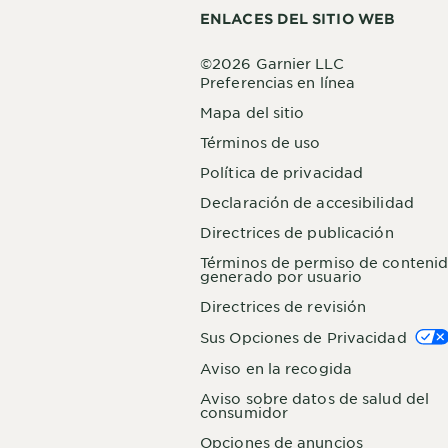
ENLACES DEL SITIO WEB
©2026 Garnier LLC
Preferencias en línea
Mapa del sitio
Términos de uso
Política de privacidad
Declaración de accesibilidad
Directrices de publicación
Términos de permiso de conteni
generado por usuario
Directrices de revisión
Sus Opciones de Privacidad
Aviso en la recogida
Aviso sobre datos de salud del
consumidor
Opciones de anuncios