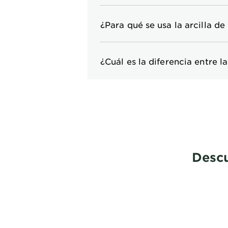
¿Para qué se usa la arcilla de
¿Cuál es la diferencia entre la
Descu