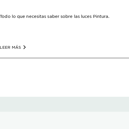
Todo lo que necesitas saber sobre las luces Pintura.
LEER MÁS