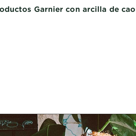
oductos Garnier con arcilla de cao