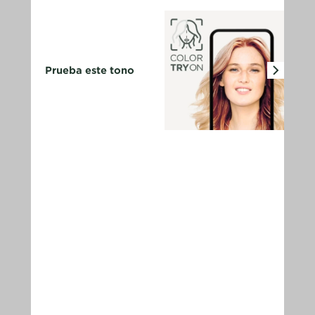
Prueba este tono