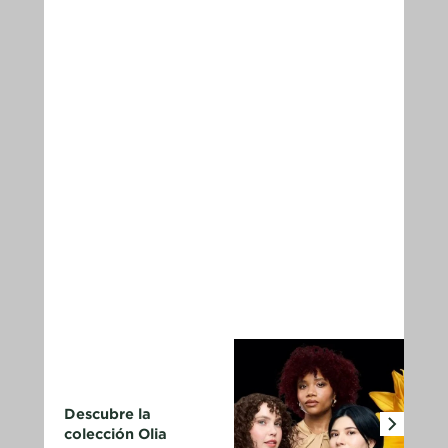
Descubre la
colección Olia