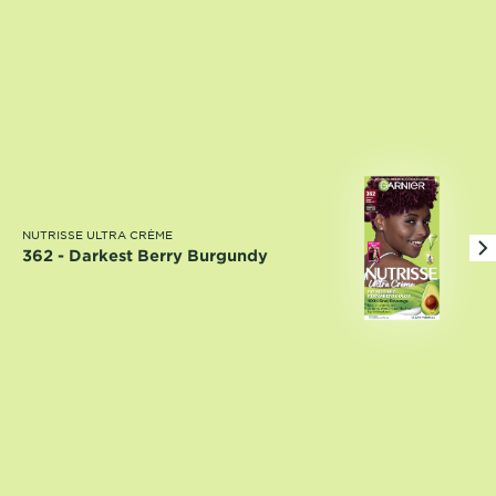
NUTRISSE ULTRA CRÈME
362 - Darkest Berry Burgundy