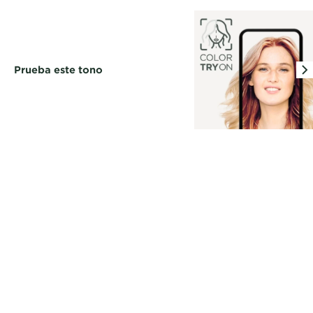
Prueba este tono