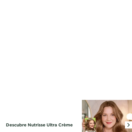
Descubre Nutrisse Ultra Crème