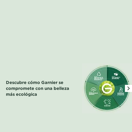
Descubre cómo Garnier se
compromete con una belleza
más ecológica