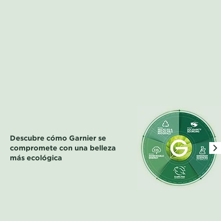
Descubre cómo Garnier se
compromete con una belleza
más ecológica