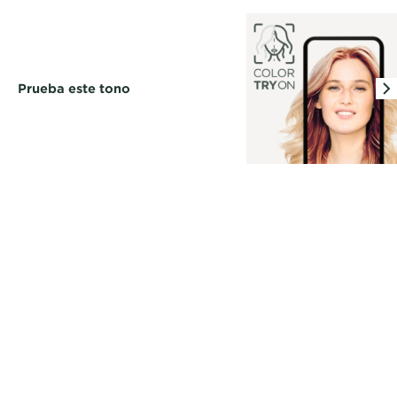
Prueba este tono