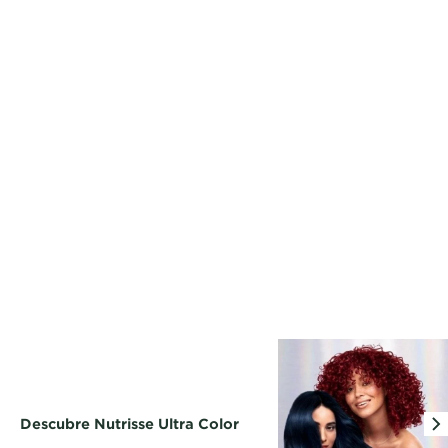
Descubre Nutrisse Ultra Color